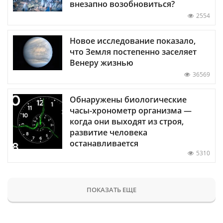
внезапно возобновиться?
2554
Новое исследование показало,
что Земля постепенно заселяет
Венеру жизнью
36569
Обнаружены биологические
часы-хронометр организма —
когда они выходят из строя,
развитие человека
останавливается
5310
ПОКАЗАТЬ ЕЩЕ