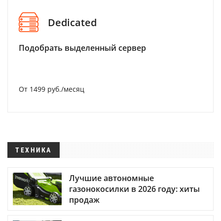
Dedicated
Подобрать выделенный сервер
От 1499 руб./месяц
ТЕХНИКА
Лучшие автономные
газонокосилки в 2026 году: хиты
продаж