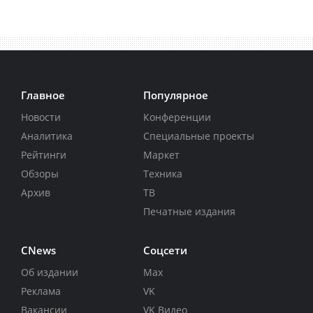
Главное
Популярное
Новости
Конференции
Аналитика
Специальные проекты
Рейтинги
Маркет
Обзоры
Техника
Архив
ТВ
Печатные издания
CNews
Соцсети
Об издании
Max
Реклама
VK
Вакансии
VK Видео