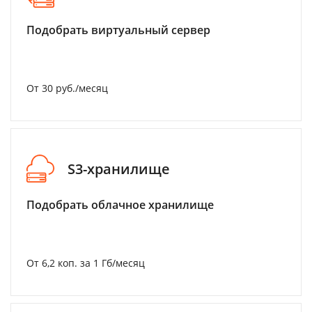
Подобрать виртуальный сервер
От 30 руб./месяц
S3-хранилище
Подобрать облачное хранилище
От 6,2 коп. за 1 Гб/месяц