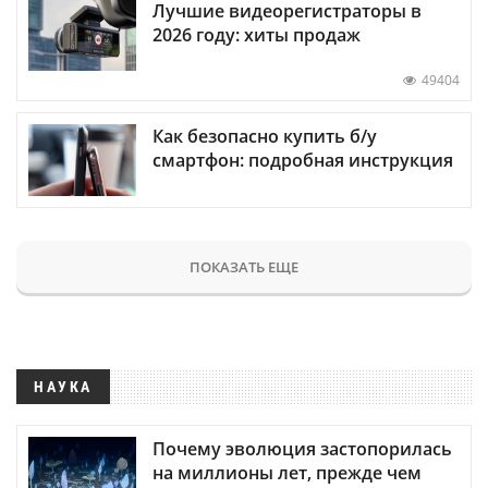
Лучшие видеорегистраторы в
2026 году: хиты продаж
49404
Как безопасно купить б/у
смартфон: подробная инструкция
ПОКАЗАТЬ ЕЩЕ
НАУКА
Почему эволюция застопорилась
на миллионы лет, прежде чем