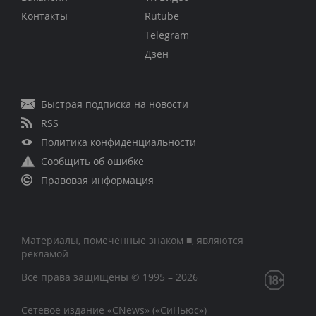
Контакты
Rutube
Telegram
Дзен
Быстрая подписка на новости
RSS
Политика конфиденциальности
Сообщить об ошибке
Правовая информация
Материалы, помеченные знаком ■, являются
рекламой
Все права защищены © 1995 – 2026
Сетевое издание «CNews» («СиНьюс»)