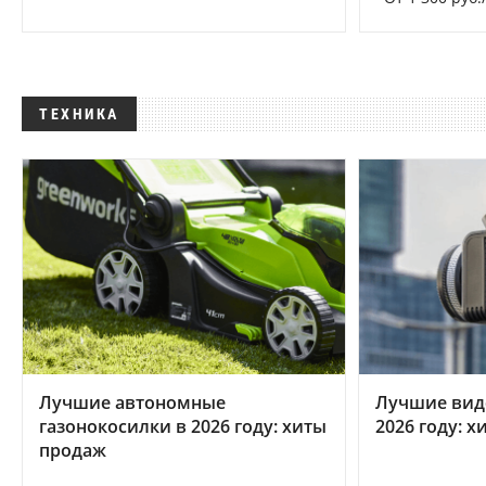
ТЕХНИКА
Лучшие автономные
Лучшие вид
газонокосилки в 2026 году: хиты
2026 году: 
продаж