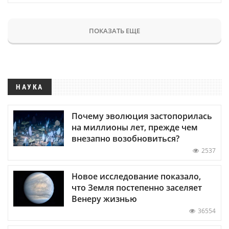
ПОКАЗАТЬ ЕЩЕ
НАУКА
Почему эволюция застопорилась
на миллионы лет, прежде чем
внезапно возобновиться?
2537
Новое исследование показало,
что Земля постепенно заселяет
Венеру жизнью
36554