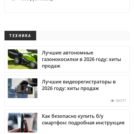
ТЕХНИКА
Лучшие автономные
газонокосилки в 2026 году: хиты
продаж
Лучшие видеорегистраторы в
2026 году: хиты продаж
49371
Как безопасно купить б/у
смартфон: подробная инструкция