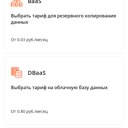
BaaS
Выбрать тариф для резервного копирования
данных
От 0.03 руб./месяц
DBaaS
Выбрать тариф на облачную базу данных
От 0.80 руб./месяц