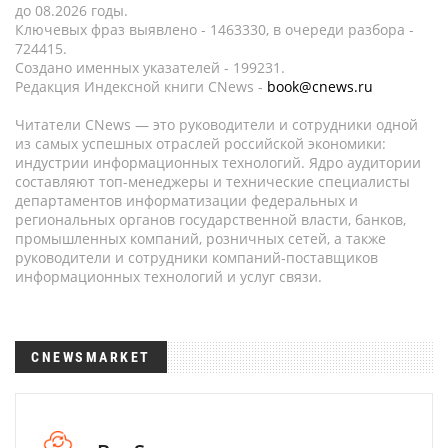
до 08.2026 годы.
Ключевых фраз выявлено - 1463330, в очереди разбора -
724415.
Создано именных указателей - 199231.
Редакция Индексной книги CNews -
book@cnews.ru
Читатели CNews — это руководители и сотрудники одной
из самых успешных отраслей российской экономики:
индустрии информационных технологий. Ядро аудитории
составляют топ-менеджеры и технические специалисты
департаментов информатизации федеральных и
региональных органов государственной власти, банков,
промышленных компаний, розничных сетей, а также
руководители и сотрудники компаний-поставщиков
информационных технологий и услуг связи.
CNEWSMARKET