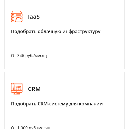
IaaS
Подобрать облачную инфраструктуру
От 346 руб./месяц
CRM
Подобрать CRM-систему для компании
От 1 000 руб./месяц