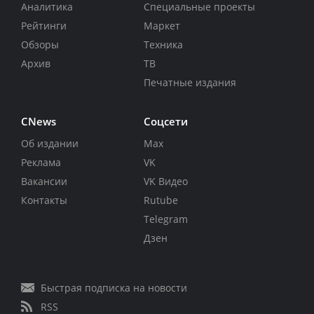
Аналитика
Специальные проекты
Рейтинги
Маркет
Обзоры
Техника
Архив
ТВ
Печатные издания
CNews
Соцсети
Об издании
Max
Реклама
VK
Вакансии
VK Видео
Контакты
Rutube
Telegram
Дзен
Быстрая подписка на новости
RSS