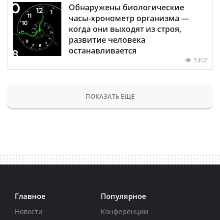
Обнаружены биологические
часы-хронометр организма —
когда они выходят из строя,
развитие человека
останавливается
5302
ПОКАЗАТЬ ЕЩЕ
Главное
Популярное
Новости
Конференции