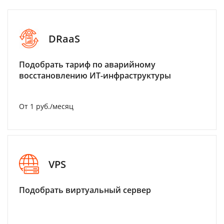
DRaaS
Подобрать тариф по аварийному
восстановлению ИТ-инфраструктуры
От 1 руб./месяц
VPS
Подобрать виртуальный сервер