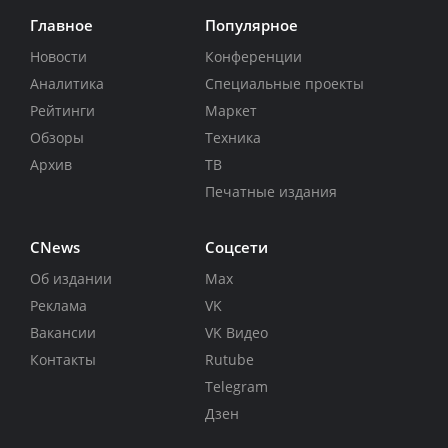
Главное
Популярное
Новости
Конференции
Аналитика
Специальные проекты
Рейтинги
Маркет
Обзоры
Техника
Архив
ТВ
Печатные издания
CNews
Соцсети
Об издании
Max
Реклама
VK
Вакансии
VK Видео
Контакты
Rutube
Telegram
Дзен