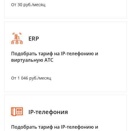
От 30 руб./месяц
ERP
Подобрать тариф на IP-телефонию и
виртуальную АТС
От 1 046 руб./месяц
IP-телефония
Подобрать тариф на IP-телефонию и