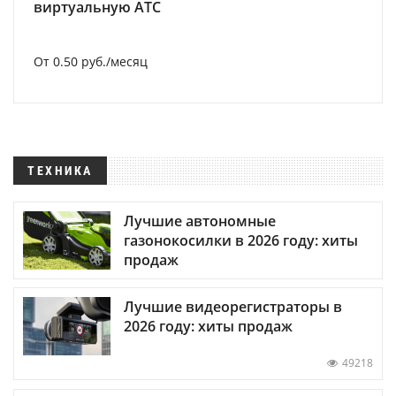
виртуальную АТС
От 0.50 руб./месяц
ТЕХНИКА
Лучшие автономные
газонокосилки в 2026 году: хиты
продаж
Лучшие видеорегистраторы в
2026 году: хиты продаж
49218