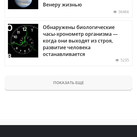
Венеру жизнью
36466
Обнаружены биологические
часы-хронометр организма —
когда они выходят из строя,
развитие человека
останавливается
5235
ПОКАЗАТЬ ЕЩЕ