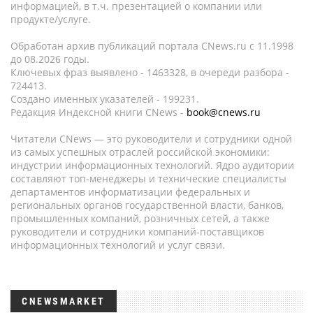
информацией, в т.ч. презентацией о компании или
продукте/услуге.
Обработан архив публикаций портала CNews.ru c 11.1998
до 08.2026 годы.
Ключевых фраз выявлено - 1463328, в очереди разбора -
724413.
Создано именных указателей - 199231.
Редакция Индексной книги CNews -
book@cnews.ru
Читатели CNews — это руководители и сотрудники одной
из самых успешных отраслей российской экономики:
индустрии информационных технологий. Ядро аудитории
составляют топ-менеджеры и технические специалисты
департаментов информатизации федеральных и
региональных органов государственной власти, банков,
промышленных компаний, розничных сетей, а также
руководители и сотрудники компаний-поставщиков
информационных технологий и услуг связи.
CNEWSMARKET