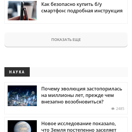
Как безопасно купить б/у
смартфон: подробная инструкция
ПОКАЗАТЬ ЕЩЕ
НАУКА
Почему эволюция застопорилась
на миллионы лет, прежде чем
внезапно возобновиться?
2485
Новое исследование показало,
что Земля постепенно заселяет