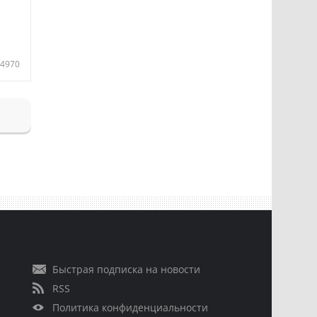
4970
Быстрая подписка на новости
RSS
Политика конфиденциальности