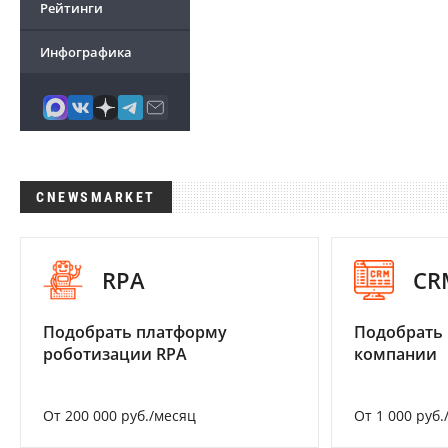
Рейтинги
Инфографика
CNEWSMARKET
RPA
CR
Подобрать платформу
Подобрать 
роботизации RPA
компании
От 200 000 руб./месяц
От 1 000 руб.