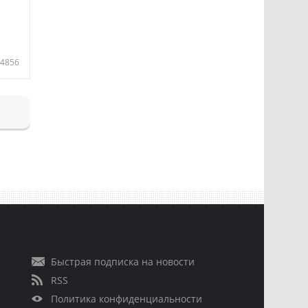
4856
Быстрая подписка на новости
RSS
Политика конфиденциальности