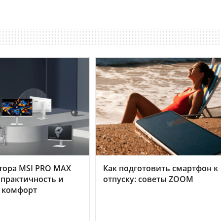
тора MSI PRO MAX
Как подготовить смартфон к
 практичность и
отпуску: советы ZOOM
 комфорт