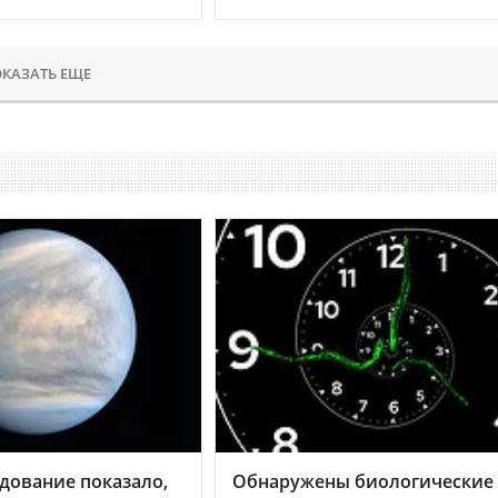
КАЗАТЬ ЕЩЕ
дование показало,
Обнаружены биологические