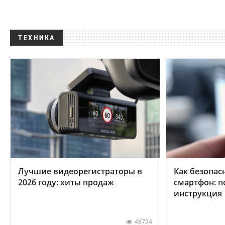
ТЕХНИКА
Лучшие видеорегистраторы в
Как безопас
2026 году: хиты продаж
смартфон: 
инструкция
48734