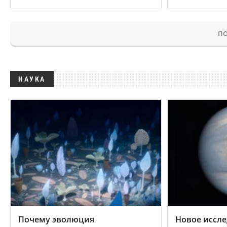
ПО
НАУКА
Почему эволюция
Новое иссле