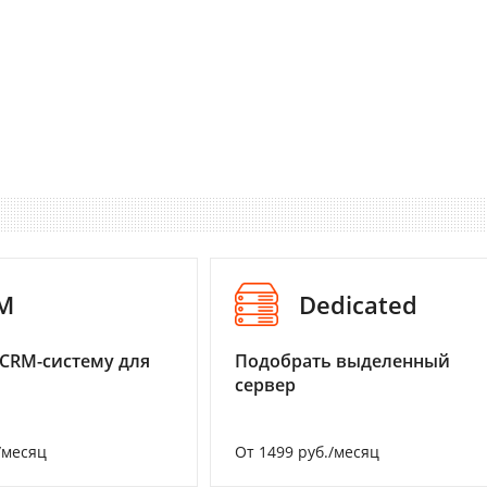
M
Dedicated
CRM-систему для
Подобрать выделенный
сервер
/месяц
От 1499 руб./месяц