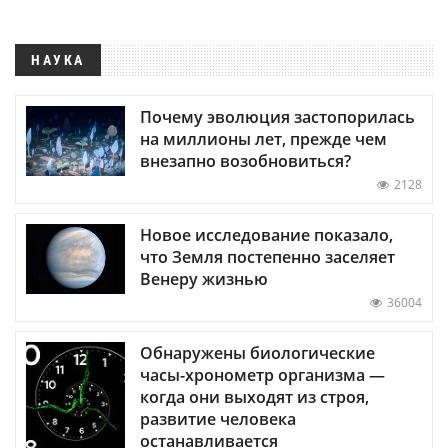
НАУКА
Почему эволюция застопорилась
на миллионы лет, прежде чем
внезапно возобновиться?
2128
Новое исследование показало,
что Земля постепенно заселяет
Венеру жизнью
36004
Обнаружены биологические
часы-хронометр организма —
когда они выходят из строя,
развитие человека
останавливается