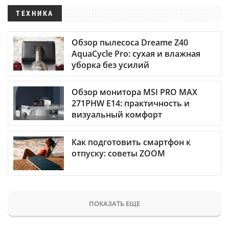
ТЕХНИКА
Обзор пылесоса Dreame Z40
AquaCycle Pro: сухая и влажная
уборка без усилий
Обзор монитора MSI PRO MAX
271PHW E14: практичность и
визуальный комфорт
Как подготовить смартфон к
отпуску: советы ZOOM
ПОКАЗАТЬ ЕЩЕ