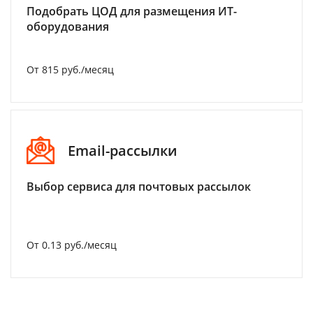
Подобрать ЦОД для размещения ИТ-
оборудования
От 815 руб./месяц
Email-рассылки
Выбор сервиса для почтовых рассылок
От 0.13 руб./месяц