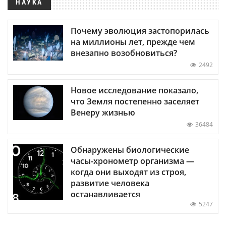
НАУКА
Почему эволюция застопорилась
на миллионы лет, прежде чем
внезапно возобновиться?
2492
Новое исследование показало,
что Земля постепенно заселяет
Венеру жизнью
36484
Обнаружены биологические
часы-хронометр организма —
когда они выходят из строя,
развитие человека
останавливается
5247