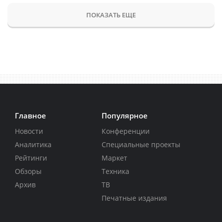
ПОКАЗАТЬ ЕЩЕ
Главное
Популярное
Новости
Конференции
Аналитика
Специальные проекты
Рейтинги
Маркет
Обзоры
Техника
Архив
ТВ
Печатные издания