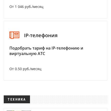
От 1 046 руб./месяц
IP-телефония
Подобрать тариф на IP-телефонию и
виртуальную АТС
От 0.50 руб./месяц
ТЕХНИКА