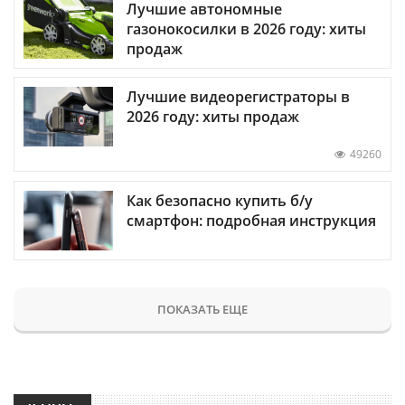
Лучшие автономные
газонокосилки в 2026 году: хиты
продаж
Лучшие видеорегистраторы в
2026 году: хиты продаж
49260
Как безопасно купить б/у
смартфон: подробная инструкция
ПОКАЗАТЬ ЕЩЕ