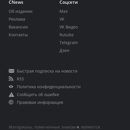
CNews
Соцсети
Об издании
Max
Реклама
VK
Вакансии
VK Видео
Контакты
Rutube
Telegram
Дзен
Быстрая подписка на новости
RSS
Политика конфиденциальности
Сообщить об ошибке
Правовая информация
Материалы, помеченные знаком ■, являются