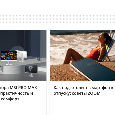
тора MSI PRO MAX
Как подготовить смартфон к
 практичность и
отпуску: советы ZOOM
 комфорт