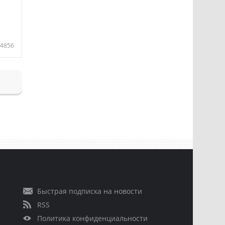
4856
Быстрая подписка на новости
RSS
Политика конфиденциальности