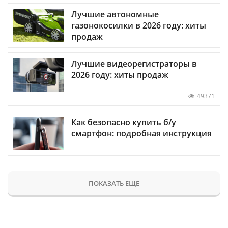
Лучшие автономные
газонокосилки в 2026 году: хиты
продаж
Лучшие видеорегистраторы в
2026 году: хиты продаж
49371
Как безопасно купить б/у
смартфон: подробная инструкция
ПОКАЗАТЬ ЕЩЕ