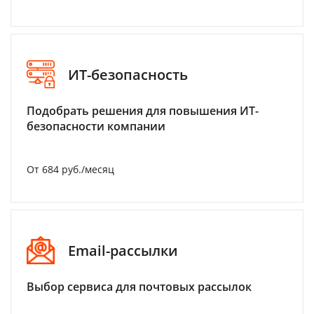
ИТ-безопасность
Подобрать решения для повышения ИТ-
безопасности компании
От 684 руб./месяц
Email-рассылки
Выбор сервиса для почтовых рассылок