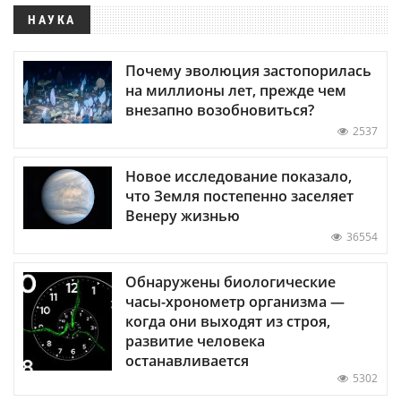
НАУКА
Почему эволюция застопорилась
на миллионы лет, прежде чем
внезапно возобновиться?
2537
Новое исследование показало,
что Земля постепенно заселяет
Венеру жизнью
36554
Обнаружены биологические
часы-хронометр организма —
когда они выходят из строя,
развитие человека
останавливается
5302