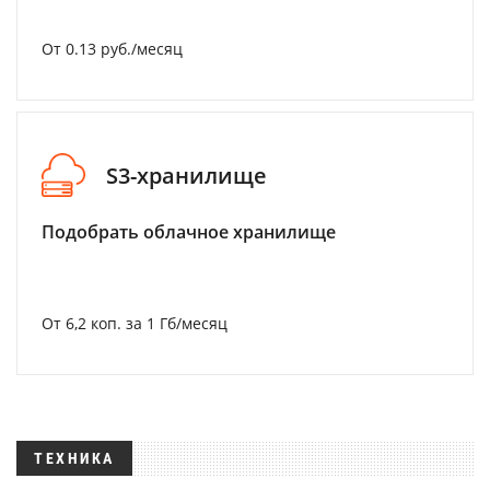
От 0.13 руб./месяц
S3-хранилище
Подобрать облачное хранилище
От 6,2 коп. за 1 Гб/месяц
ТЕХНИКА