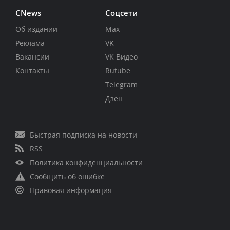
CNews
Соцсети
Об издании
Max
Реклама
VK
Вакансии
VK Видео
Контакты
Rutube
Telegram
Дзен
Быстрая подписка на новости
RSS
Политика конфиденциальности
Сообщить об ошибке
Правовая информация