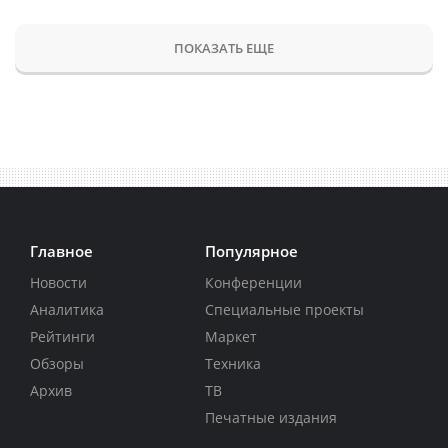
ПОКАЗАТЬ ЕЩЕ
Главное
Популярное
Новости
Конференции
Аналитика
Специальные проекты
Рейтинги
Маркет
Обзоры
Техника
Архив
ТВ
Печатные издания