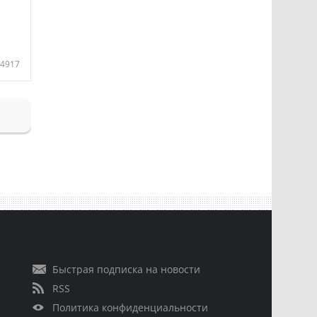
4917
Быстрая подписка на новости
RSS
Политика конфиденциальности