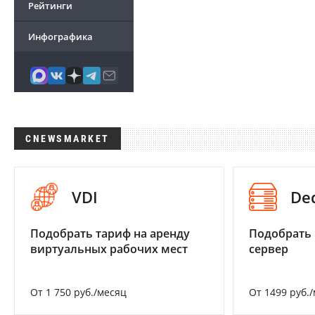
Рейтинги
Инфографика
CNEWSMARKET
VDI
De
Подобрать тариф на аренду
Подобрать
виртуальных рабочих мест
сервер
От 1 750 руб./месяц
От 1499 руб.