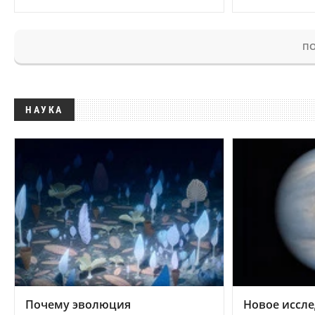
ПО
НАУКА
Почему эволюция
Новое иссле