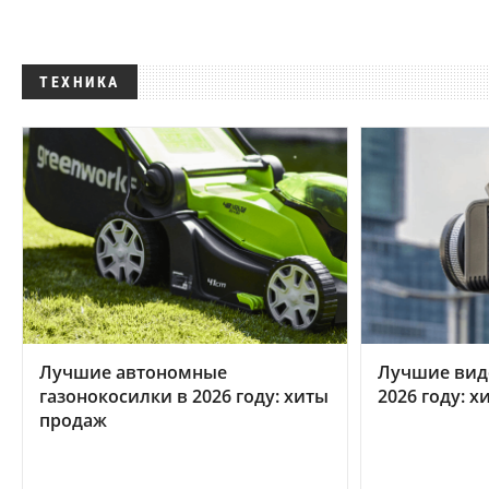
ТЕХНИКА
Лучшие автономные
Лучшие вид
газонокосилки в 2026 году: хиты
2026 году: 
продаж