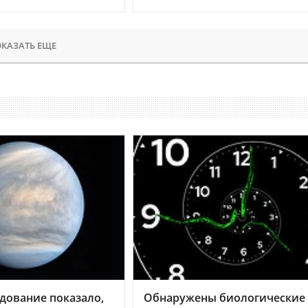
КАЗАТЬ ЕЩЕ
дование показало,
Обнаружены биологические