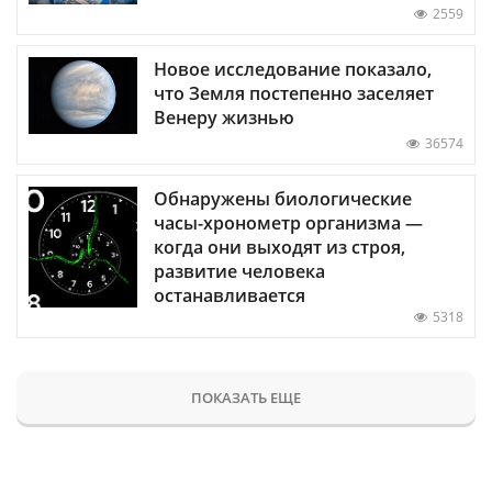
2559
Новое исследование показало,
что Земля постепенно заселяет
Венеру жизнью
36574
Обнаружены биологические
часы-хронометр организма —
когда они выходят из строя,
развитие человека
останавливается
5318
ПОКАЗАТЬ ЕЩЕ