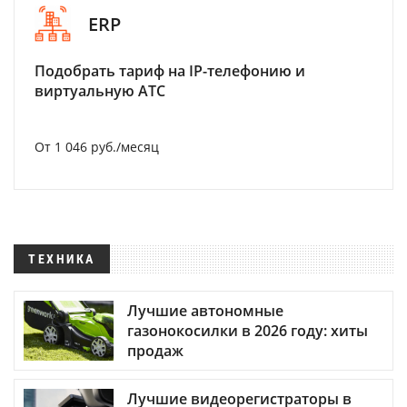
ERP
Подобрать тариф на IP-телефонию и
виртуальную АТС
От 1 046 руб./месяц
ТЕХНИКА
Лучшие автономные
газонокосилки в 2026 году: хиты
продаж
Лучшие видеорегистраторы в