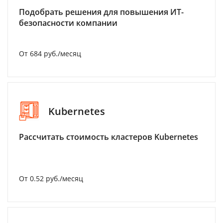
Подобрать решения для повышения ИТ-
безопасности компании
От 684 руб./месяц
Kubernetes
Рассчитать стоимость кластеров Kubernetes
От 0.52 руб./месяц