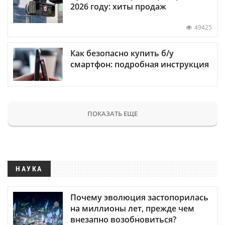
2026 году: хиты продаж
49425
Как безопасно купить б/у
смартфон: подробная инструкция
ПОКАЗАТЬ ЕЩЕ
НАУКА
Почему эволюция застопорилась
на миллионы лет, прежде чем
внезапно возобновиться?