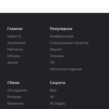
Главное
Популярное
Новости
Конференции
Аналитика
Специальные проекты
Рейтинги
Маркет
Обзоры
Техника
Архив
ТВ
Печатные издания
CNews
Соцсети
Об издании
Max
Реклама
VK
Вакансии
VK Видео