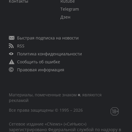
Контакты
Rutube
Telegram
Дзен
Быстрая подписка на новости
RSS
Политика конфиденциальности
Сообщить об ошибке
Правовая информация
Материалы, помеченные знаком ■, являются
рекламой
Все права защищены © 1995 – 2026
Сетевое издание «CNews» («СиНьюс»)
зарегистрировано Федеральной службой по надзору в