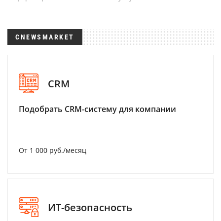
CNEWSMARKET
CRM
Подобрать CRM-систему для компании
От 1 000 руб./месяц
ИТ-безопасность