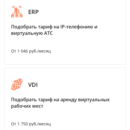
ERP
Подобрать тариф на IP-телефонию и
виртуальную АТС
От 1 046 руб./месяц
VDI
Подобрать тариф на аренду виртуальных
рабочих мест
От 1 750 руб./месяц