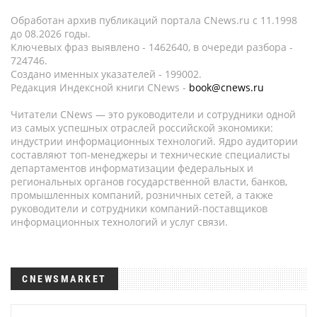
Обработан архив публикаций портала CNews.ru c 11.1998
до 08.2026 годы.
Ключевых фраз выявлено - 1462640, в очереди разбора -
724746.
Создано именных указателей - 199002.
Редакция Индексной книги CNews -
book@cnews.ru
Читатели CNews — это руководители и сотрудники одной
из самых успешных отраслей российской экономики:
индустрии информационных технологий. Ядро аудитории
составляют топ-менеджеры и технические специалисты
департаментов информатизации федеральных и
региональных органов государственной власти, банков,
промышленных компаний, розничных сетей, а также
руководители и сотрудники компаний-поставщиков
информационных технологий и услуг связи.
CNEWSMARKET