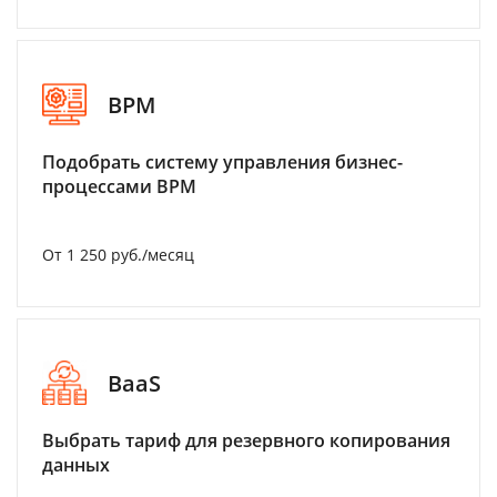
BPM
Подобрать систему управления бизнес-
процессами BPM
От 1 250 руб./месяц
BaaS
Выбрать тариф для резервного копирования
данных