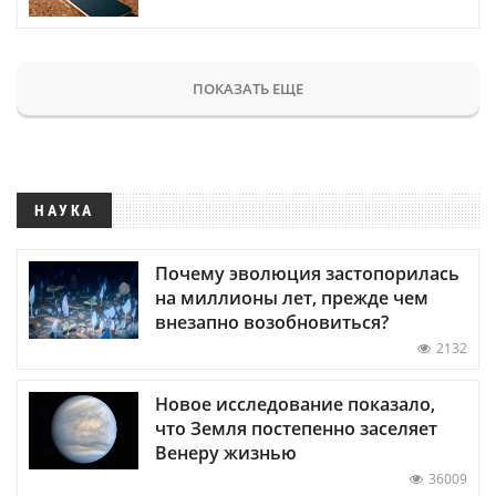
ПОКАЗАТЬ ЕЩЕ
НАУКА
Почему эволюция застопорилась
на миллионы лет, прежде чем
внезапно возобновиться?
2132
Новое исследование показало,
что Земля постепенно заселяет
Венеру жизнью
36009