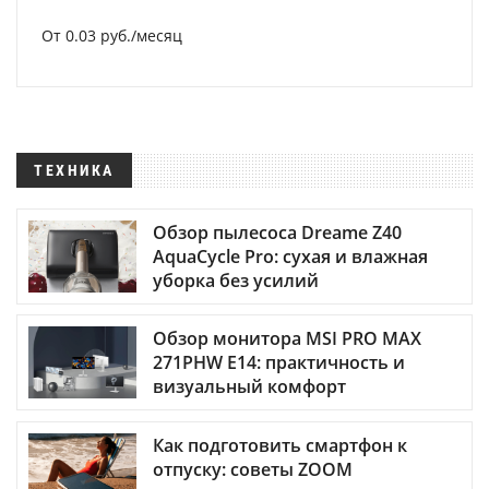
От 0.03 руб./месяц
ТЕХНИКА
Обзор пылесоса Dreame Z40
AquaCycle Pro: сухая и влажная
уборка без усилий
Обзор монитора MSI PRO MAX
271PHW E14: практичность и
визуальный комфорт
Как подготовить смартфон к
отпуску: советы ZOOM