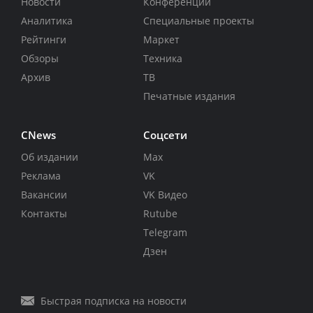
Новости
Конференции
Аналитика
Специальные проекты
Рейтинги
Маркет
Обзоры
Техника
Архив
ТВ
Печатные издания
CNews
Соцсети
Об издании
Max
Реклама
VK
Вакансии
VK Видео
Контакты
Rutube
Telegram
Дзен
Быстрая подписка на новости