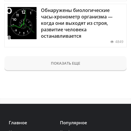
Обнаружены биологические
часы-хронометр организма —
когда они выходят из строя,
развитие человека
останавливается
4849
ПОКАЗАТЬ ЕЩЕ
Главное
Популярное