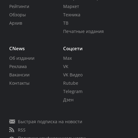
Рейтинги
Маркет
Обзоры
Техника
Архив
ТВ
Печатные издания
CNews
Соцсети
Об издании
Max
Реклама
VK
Вакансии
VK Видео
Контакты
Rutube
Telegram
Дзен
Быстрая подписка на новости
RSS