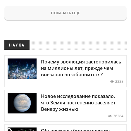
ПОКАЗАТЬ ЕЩЕ
НАУКА
Почему эволюция застопорилась
на миллионы лет, прежде чем
внезапно возобновиться?
2338
Новое исследование показало,
что Земля постепенно заселяет
Венеру жизнью
36284
Обнаружены биологические