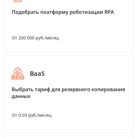
Подобрать платформу роботизации RPA
От 200 000 руб./месяц
BaaS
Выбрать тариф для резервного копирования
данных
От 0.03 руб./месяц