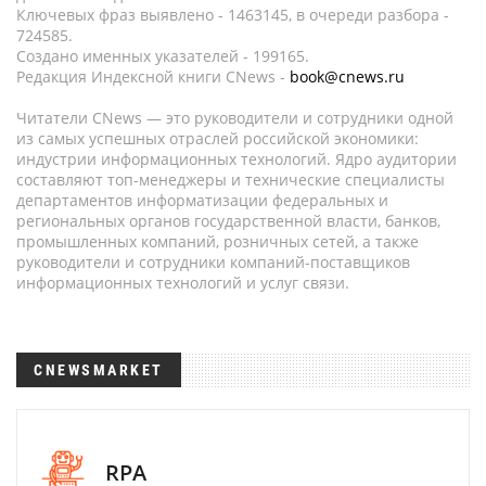
Ключевых фраз выявлено - 1463145, в очереди разбора -
724585.
Создано именных указателей - 199165.
Редакция Индексной книги CNews -
book@cnews.ru
Читатели CNews — это руководители и сотрудники одной
из самых успешных отраслей российской экономики:
индустрии информационных технологий. Ядро аудитории
составляют топ-менеджеры и технические специалисты
департаментов информатизации федеральных и
региональных органов государственной власти, банков,
промышленных компаний, розничных сетей, а также
руководители и сотрудники компаний-поставщиков
информационных технологий и услуг связи.
CNEWSMARKET
RPA