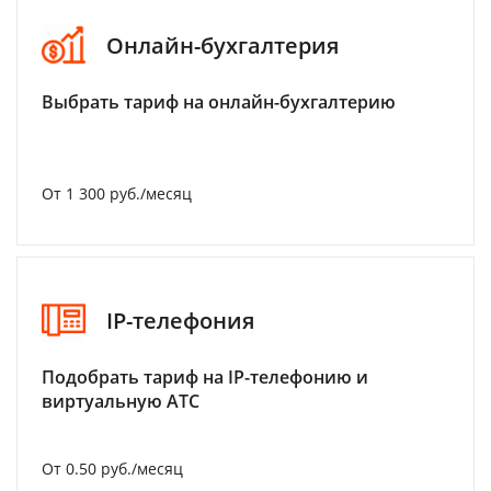
Онлайн-бухгалтерия
Выбрать тариф на онлайн-бухгалтерию
От 1 300 руб./месяц
IP-телефония
Подобрать тариф на IP-телефонию и
виртуальную АТС
От 0.50 руб./месяц