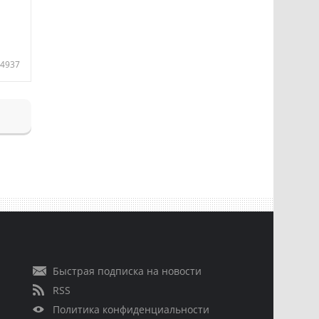
4937
Быстрая подписка на новости
RSS
Политика конфиденциальности