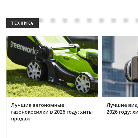
ТЕХНИКА
Лучшие автономные
Лучшие вид
газонокосилки в 2026 году: хиты
2026 году: 
продаж