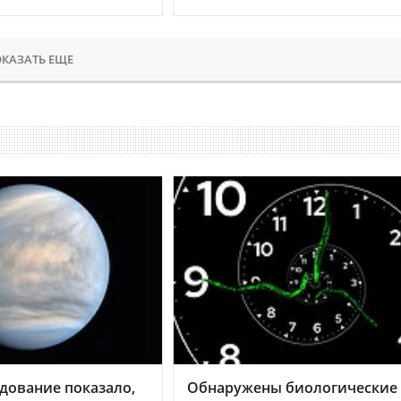
КАЗАТЬ ЕЩЕ
дование показало,
Обнаружены биологические