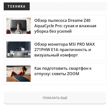
ТЕХНИКА
Обзор пылесоса Dreame Z40
AquaCycle Pro: сухая и влажная
уборка без усилий
Обзор монитора MSI PRO MAX
271PHW E14: практичность и
визуальный комфорт
Как подготовить смартфон к
отпуску: советы ZOOM
ПОКАЗАТЬ ЕЩЕ