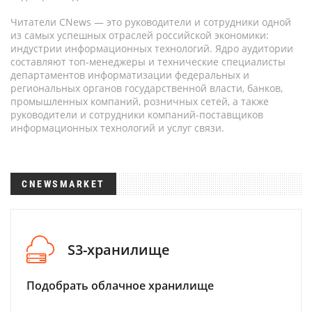
Читатели CNews — это руководители и сотрудники одной
из самых успешных отраслей российской экономики:
индустрии информационных технологий. Ядро аудитории
составляют топ-менеджеры и технические специалисты
департаментов информатизации федеральных и
региональных органов государственной власти, банков,
промышленных компаний, розничных сетей, а также
руководители и сотрудники компаний-поставщиков
информационных технологий и услуг связи.
CNEWSMARKET
S3-хранилище
Подобрать облачное хранилище