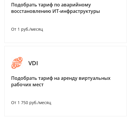
Подобрать тариф по аварийному
восстановлению ИТ-инфраструктуры
От 1 руб./месяц
VDI
Подобрать тариф на аренду виртуальных
рабочих мест
От 1 750 руб./месяц