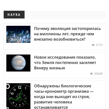
НАУКА
Почему эволюция застопорилась
на миллионы лет, прежде чем
внезапно возобновиться?
2153
Новое исследование показало,
что Земля постепенно заселяет
Венеру жизнью
36046
Обнаружены биологические
часы-хронометр организма —
когда они выходят из строя,
развитие человека
останавливается