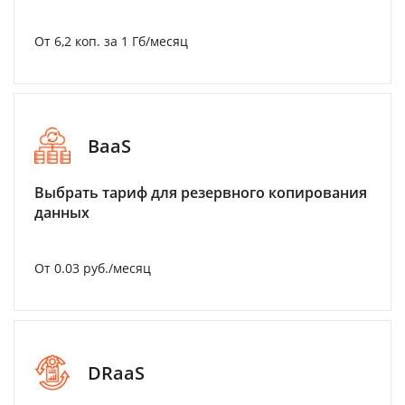
От 6,2 коп. за 1 Гб/месяц
BaaS
Выбрать тариф для резервного копирования
данных
От 0.03 руб./месяц
DRaaS