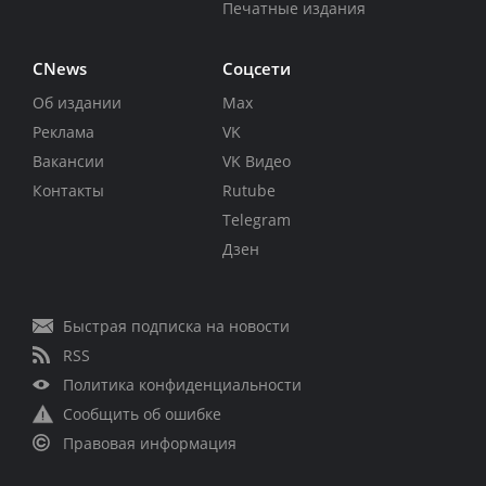
Печатные издания
CNews
Соцсети
Об издании
Max
Реклама
VK
Вакансии
VK Видео
Контакты
Rutube
Telegram
Дзен
Быстрая подписка на новости
RSS
Политика конфиденциальности
Сообщить об ошибке
Правовая информация