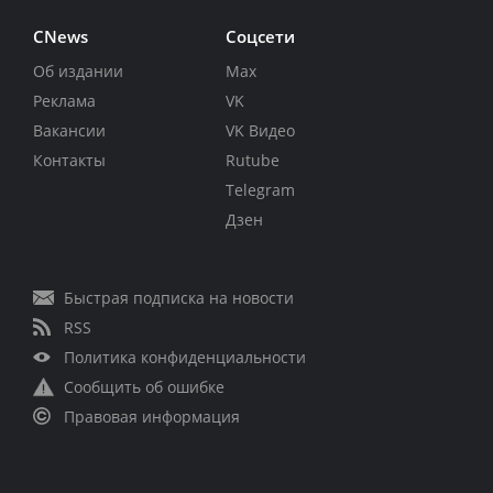
CNews
Соцсети
Об издании
Max
Реклама
VK
Вакансии
VK Видео
Контакты
Rutube
Telegram
Дзен
Быстрая подписка на новости
RSS
Политика конфиденциальности
Сообщить об ошибке
Правовая информация