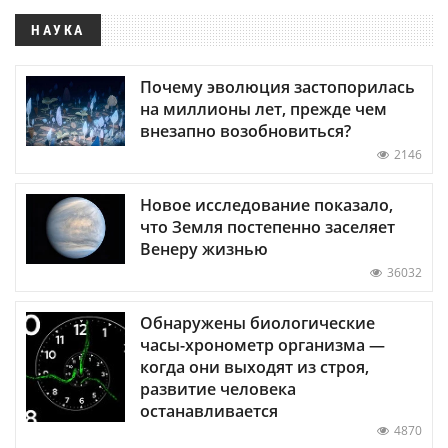
НАУКА
Почему эволюция застопорилась
на миллионы лет, прежде чем
внезапно возобновиться?
2146
Новое исследование показало,
что Земля постепенно заселяет
Венеру жизнью
36032
Обнаружены биологические
часы-хронометр организма —
когда они выходят из строя,
развитие человека
останавливается
4870