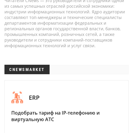
Читатели CNews — это руководители и сотрудники одной
из самых успешных отраслей российской экономики:
индустрии информационных технологий. Ядро аудитории
составляют топ-менеджеры и технические специалисты
департаментов информатизации федеральных и
региональных органов государственной власти, банков,
промышленных компаний, розничных сетей, а также
руководители и сотрудники компаний-поставщиков
информационных технологий и услуг связи.
CNEWSMARKET
ERP
Подобрать тариф на IP-телефонию и
виртуальную АТС