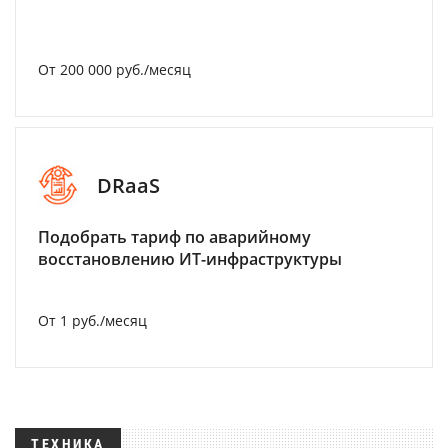
От 200 000 руб./месяц
DRaaS
Подобрать тариф по аварийному
восстановлению ИТ-инфраструктуры
От 1 руб./месяц
ТЕХНИКА