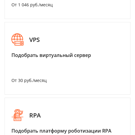
От 1 046 руб./месяц
VPS
Подобрать виртуальный сервер
От 30 руб./месяц
RPA
Подобрать платформу роботизации RPA