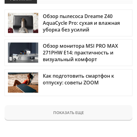
Обзор пылесоса Dreame Z40
AquaCycle Pro: сухая и влажная
уборка без усилий
Обзор монитора MSI PRO MAX
271PHW E14: практичность и
визуальный комфорт
Как подготовить смартфон к
отпуску: советы ZOOM
ПОКАЗАТЬ ЕЩЕ