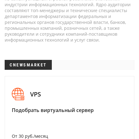
индустрии информационных технологий. Ядро аудитории
составляют топ-менеджеры и технические специалисты
департаментов информатизации федеральных и
региональных органов государственной власти, банков,
промышленных компаний, розничных сетей, а также
руководители и сотрудники компаний-поставщиков
информационных технологий и услуг связи.
CNEWSMARKET
VPS
Подобрать виртуальный сервер
От 30 руб./месяц