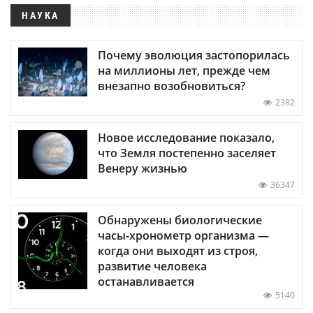
НАУКА
Почему эволюция застопорилась
на миллионы лет, прежде чем
внезапно возобновиться?
2382
Новое исследование показало,
что Земля постепенно заселяет
Венеру жизнью
36347
Обнаружены биологические
часы-хронометр организма —
когда они выходят из строя,
развитие человека
останавливается
5140