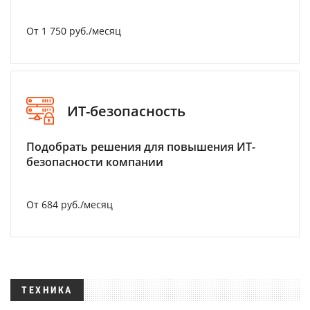
От 1 750 руб./месяц
ИТ-безопасность
Подобрать решения для повышения ИТ-
безопасности компании
От 684 руб./месяц
ТЕХНИКА