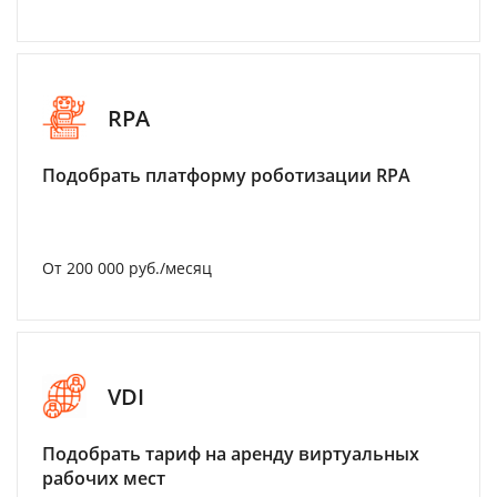
RPA
Подобрать платформу роботизации RPA
От 200 000 руб./месяц
VDI
Подобрать тариф на аренду виртуальных
рабочих мест