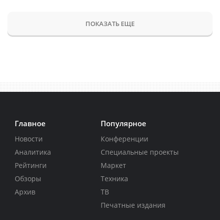
ПОКАЗАТЬ ЕЩЕ
Главное
Популярное
Новости
Конференции
Аналитика
Специальные проекты
Рейтинги
Маркет
Обзоры
Техника
Архив
ТВ
Печатные издания