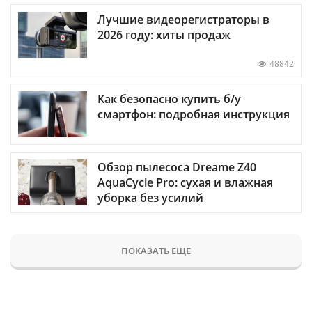
Лучшие видеорегистраторы в
2026 году: хиты продаж
48842
Как безопасно купить б/у
смартфон: подробная инструкция
Обзор пылесоса Dreame Z40
AquaCycle Pro: сухая и влажная
уборка без усилий
ПОКАЗАТЬ ЕЩЕ