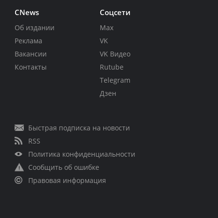
CNews
Соцсети
Об издании
Max
Реклама
VK
Вакансии
VK Видео
Контакты
Rutube
Telegram
Дзен
Быстрая подписка на новости
RSS
Политика конфиденциальности
Сообщить об ошибке
Правовая информация