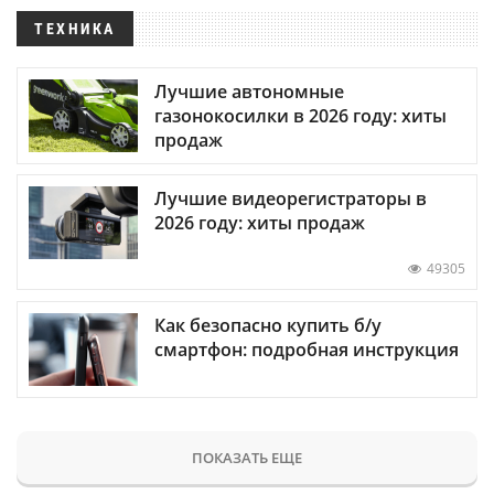
ТЕХНИКА
Лучшие автономные
газонокосилки в 2026 году: хиты
продаж
Лучшие видеорегистраторы в
2026 году: хиты продаж
49305
Как безопасно купить б/у
смартфон: подробная инструкция
ПОКАЗАТЬ ЕЩЕ