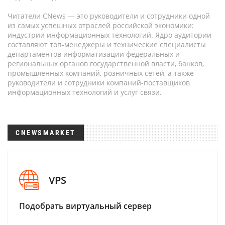
Читатели CNews — это руководители и сотрудники одной
из самых успешных отраслей российской экономики:
индустрии информационных технологий. Ядро аудитории
составляют топ-менеджеры и технические специалисты
департаментов информатизации федеральных и
региональных органов государственной власти, банков,
промышленных компаний, розничных сетей, а также
руководители и сотрудники компаний-поставщиков
информационных технологий и услуг связи.
CNEWSMARKET
VPS
Подобрать виртуальный сервер