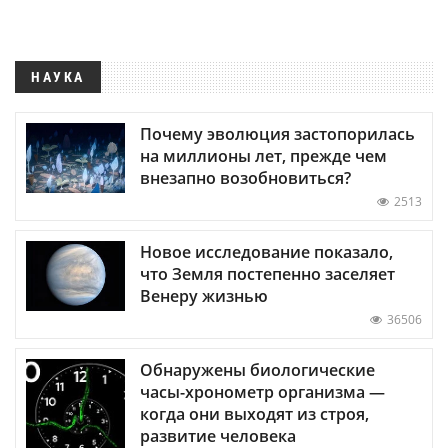
НАУКА
Почему эволюция застопорилась
на миллионы лет, прежде чем
внезапно возобновиться?
2513
Новое исследование показало,
что Земля постепенно заселяет
Венеру жизнью
36506
Обнаружены биологические
часы-хронометр организма —
когда они выходят из строя,
развитие человека