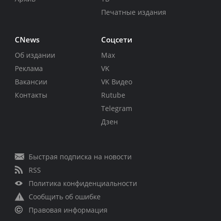
Печатные издания
CNews
Соцсети
Об издании
Max
Реклама
VK
Вакансии
VK Видео
Контакты
Rutube
Telegram
Дзен
Быстрая подписка на новости
RSS
Политика конфиденциальности
Сообщить об ошибке
Правовая информация