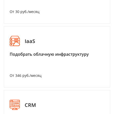
От 30 руб./месяц
IaaS
Подобрать облачную инфраструктуру
От 346 руб./месяц
CRM