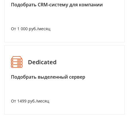
Подобрать CRM-систему для компании
От 1 000 руб./месяц
Dedicated
Подобрать выделенный сервер
От 1499 руб./месяц