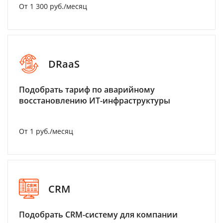
От 1 300 руб./месяц
DRaaS
Подобрать тариф по аварийному
восстановлению ИТ-инфраструктуры
От 1 руб./месяц
CRM
Подобрать CRM-систему для компании