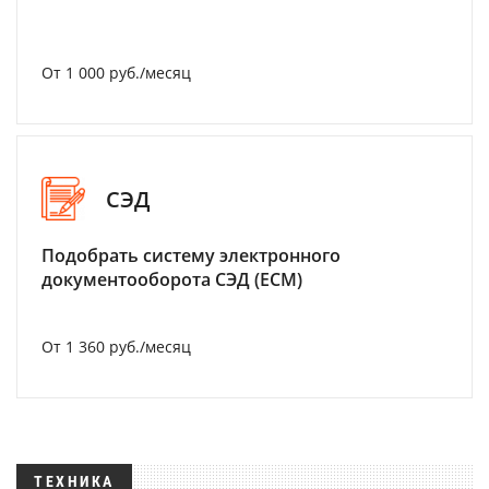
От 1 000 руб./месяц
СЭД
Подобрать систему электронного
документооборота СЭД (ECM)
От 1 360 руб./месяц
ТЕХНИКА