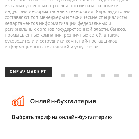
из самых успешных отраслей российской экономики:
индустрии информационных технологий. Ядро аудитории
составляют топ-менеджеры и технические специалисты
департаментов информатизации федеральных и
региональных органов государственной власти, банков,
промышленных компаний, розничных сетей, а также
руководители и сотрудники компаний-поставщиков
информационных технологий и услуг связи.
CNEWSMARKET
Онлайн-бухгалтерия
Выбрать тариф на онлайн-бухгалтерию