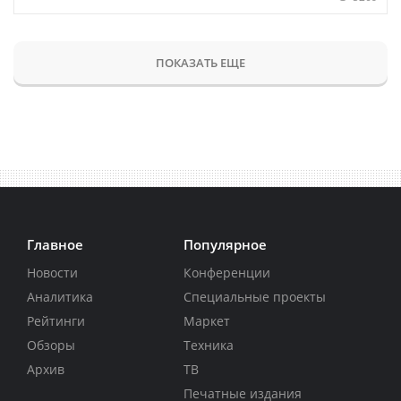
ПОКАЗАТЬ ЕЩЕ
Главное
Популярное
Новости
Конференции
Аналитика
Специальные проекты
Рейтинги
Маркет
Обзоры
Техника
Архив
ТВ
Печатные издания