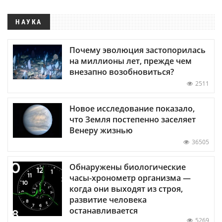
НАУКА
Почему эволюция застопорилась
на миллионы лет, прежде чем
внезапно возобновиться?
2511
Новое исследование показало,
что Земля постепенно заселяет
Венеру жизнью
36505
Обнаружены биологические
часы-хронометр организма —
когда они выходят из строя,
развитие человека
останавливается
5269