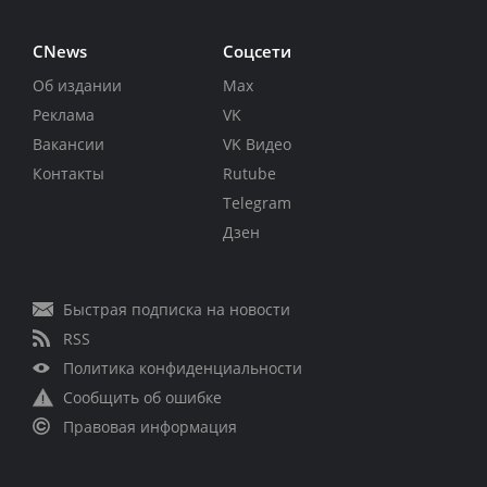
CNews
Соцсети
Об издании
Max
Реклама
VK
Вакансии
VK Видео
Контакты
Rutube
Telegram
Дзен
Быстрая подписка на новости
RSS
Политика конфиденциальности
Сообщить об ошибке
Правовая информация