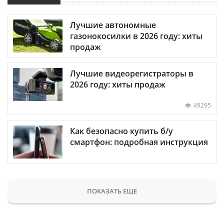
Лучшие автономные
газонокосилки в 2026 году: хиты
продаж
Лучшие видеорегистраторы в
2026 году: хиты продаж
49295
Как безопасно купить б/у
смартфон: подробная инструкция
ПОКАЗАТЬ ЕЩЕ