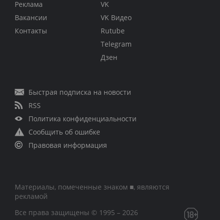
Реклама
VK
Вакансии
VK Видео
Контакты
Rutube
Telegram
Дзен
Быстрая подписка на новости
RSS
Политика конфиденциальности
Сообщить об ошибке
Правовая информация
Материалы, помеченные знаком ■, являются
рекламой
Все права защищены © 1995 – 2026