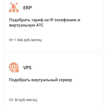
ERP
Подобрать тариф на IP-телефонию и
виртуальную АТС
От 1 046 руб./месяц
VPS
Подобрать виртуальный сервер
От 30 руб./месяц