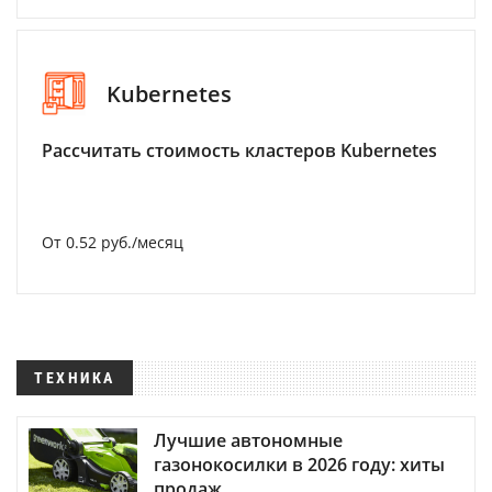
Kubernetes
Рассчитать стоимость кластеров Kubernetes
От 0.52 руб./месяц
ТЕХНИКА
Лучшие автономные
газонокосилки в 2026 году: хиты
продаж