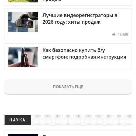
Лучшие видеорегистраторы в
2026 году: хиты продаж
48939
Как безопасно купить б/у
смартфон: подробная инструкция
ПОКАЗАТЬ ЕЩЕ
НАУКА