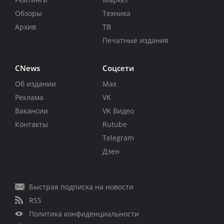
Обзоры
Техника
Архив
ТВ
Печатные издания
CNews
Соцсети
Об издании
Max
Реклама
VK
Вакансии
VK Видео
Контакты
Rutube
Telegram
Дзен
Быстрая подписка на новости
RSS
Политика конфиденциальности