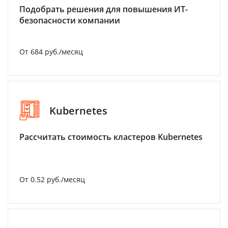
Подобрать решения для повышения ИТ-
безопасности компании
От 684 руб./месяц
Kubernetes
Рассчитать стоимость кластеров Kubernetes
От 0.52 руб./месяц