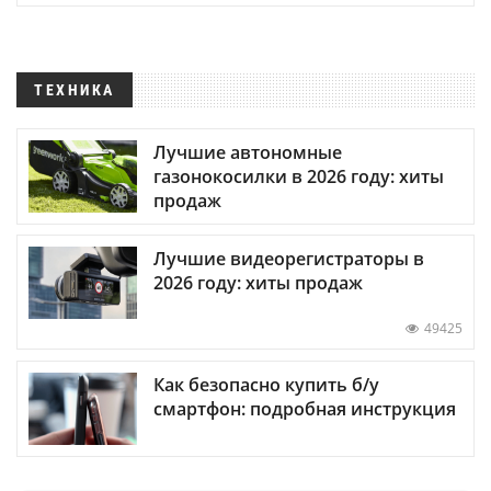
ТЕХНИКА
Лучшие автономные
газонокосилки в 2026 году: хиты
продаж
Лучшие видеорегистраторы в
2026 году: хиты продаж
49425
Как безопасно купить б/у
смартфон: подробная инструкция