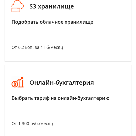
S3-хранилище
Подобрать облачное хранилище
От 6,2 коп. за 1 Гб/месяц
Онлайн-бухгалтерия
Выбрать тариф на онлайн-бухгалтерию
От 1 300 руб./месяц