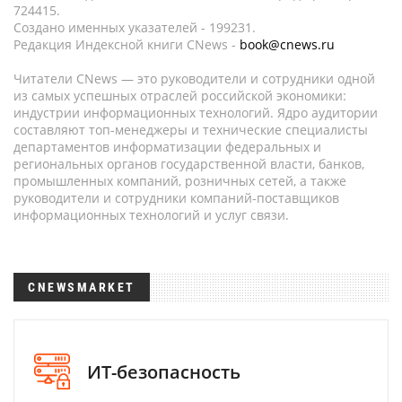
724415.
Создано именных указателей - 199231.
Редакция Индексной книги CNews -
book@cnews.ru
Читатели CNews — это руководители и сотрудники одной
из самых успешных отраслей российской экономики:
индустрии информационных технологий. Ядро аудитории
составляют топ-менеджеры и технические специалисты
департаментов информатизации федеральных и
региональных органов государственной власти, банков,
промышленных компаний, розничных сетей, а также
руководители и сотрудники компаний-поставщиков
информационных технологий и услуг связи.
CNEWSMARKET
ИТ-безопасность