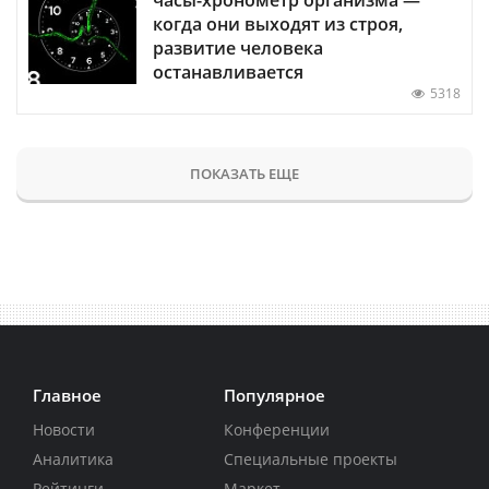
когда они выходят из строя,
развитие человека
останавливается
5318
ПОКАЗАТЬ ЕЩЕ
Главное
Популярное
Новости
Конференции
Аналитика
Специальные проекты
Рейтинги
Маркет