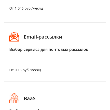
От 1 046 руб./месяц
Email-рассылки
Выбор сервиса для почтовых рассылок
От 0.13 руб./месяц
BaaS