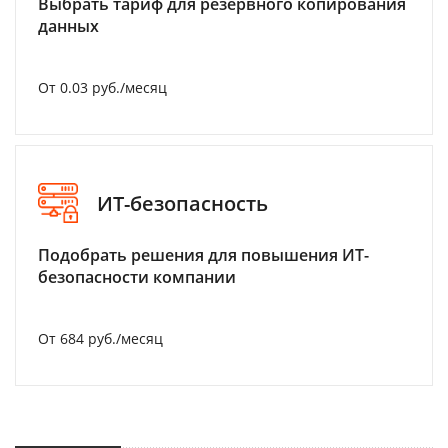
Выбрать тариф для резервного копирования
данных
От 0.03 руб./месяц
ИТ-безопасность
Подобрать решения для повышения ИТ-
безопасности компании
От 684 руб./месяц