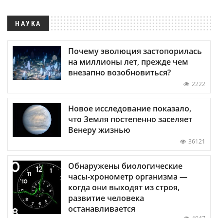
НАУКА
Почему эволюция застопорилась
на миллионы лет, прежде чем
внезапно возобновиться?
2222
Новое исследование показало,
что Земля постепенно заселяет
Венеру жизнью
36121
Обнаружены биологические
часы-хронометр организма —
когда они выходят из строя,
развитие человека
останавливается