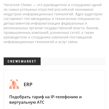
Читатели CNews — это руководители и сотрудники одной
из самых успешных отраслей российской экономики:
индустрии информационных технологий. Ядро аудитории
составляют топ-менеджеры и технические специалисты
департаментов информатизации федеральных и
региональных органов государственной власти, банков,
промышленных компаний, розничных сетей, а также
руководители и сотрудники компаний-поставщиков
информационных технологий и услуг связи.
CNEWSMARKET
ERP
Подобрать тариф на IP-телефонию и
виртуальную АТС