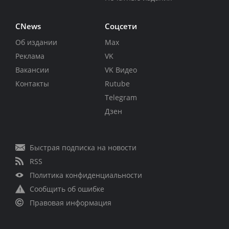
CNews
Соцсети
Об издании
Max
Реклама
VK
Вакансии
VK Видео
Контакты
Rutube
Telegram
Дзен
Быстрая подписка на новости
RSS
Политика конфиденциальности
Сообщить об ошибке
Правовая информация