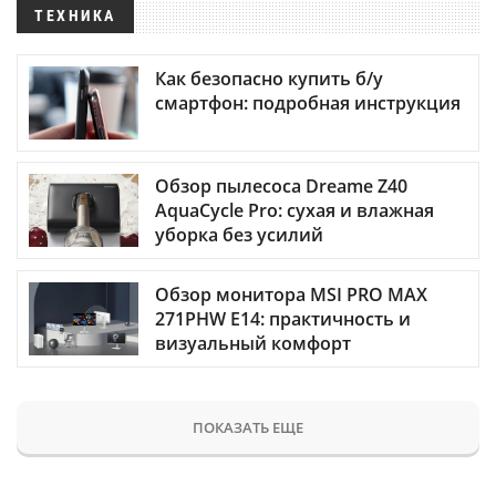
ТЕХНИКА
Как безопасно купить б/у
смартфон: подробная инструкция
Обзор пылесоса Dreame Z40
AquaCycle Pro: сухая и влажная
уборка без усилий
Обзор монитора MSI PRO MAX
271PHW E14: практичность и
визуальный комфорт
ПОКАЗАТЬ ЕЩЕ