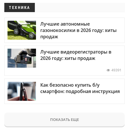
ТЕХНИКА
Лучшие автономные
газонокосилки в 2026 году: хиты
продаж
Лучшие видеорегистраторы в
2026 году: хиты продаж
49391
Как безопасно купить б/у
смартфон: подробная инструкция
ПОКАЗАТЬ ЕЩЕ