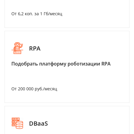
От 6,2 коп. за 1 Гб/месяц
RPA
Подобрать платформу роботизации RPA
От 200 000 руб./месяц
DBaaS