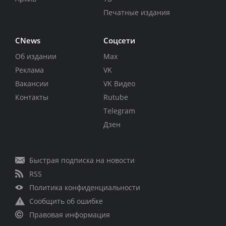
Печатные издания
CNews
Соцсети
Об издании
Max
Реклама
VK
Вакансии
VK Видео
Контакты
Rutube
Telegram
Дзен
Быстрая подписка на новости
RSS
Политика конфиденциальности
Сообщить об ошибке
Правовая информация