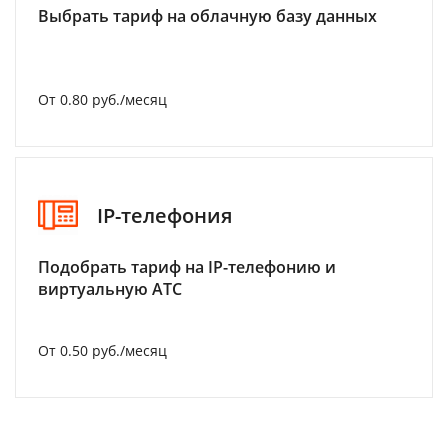
Выбрать тариф на облачную базу данных
От 0.80 руб./месяц
IP-телефония
Подобрать тариф на IP-телефонию и
виртуальную АТС
От 0.50 руб./месяц