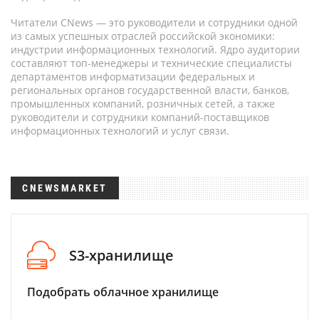
Читатели CNews — это руководители и сотрудники одной
из самых успешных отраслей российской экономики:
индустрии информационных технологий. Ядро аудитории
составляют топ-менеджеры и технические специалисты
департаментов информатизации федеральных и
региональных органов государственной власти, банков,
промышленных компаний, розничных сетей, а также
руководители и сотрудники компаний-поставщиков
информационных технологий и услуг связи.
CNEWSMARKET
S3-хранилище
Подобрать облачное хранилище