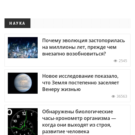
НАУКА
Почему эволюция застопорилась
на миллионы лет, прежде чем
внезапно возобновиться?
2545
Новое исследование показало,
что Земля постепенно заселяет
Венеру жизнью
36563
Обнаружены биологические
часы-хронометр организма —
когда они выходят из строя,
развитие человека