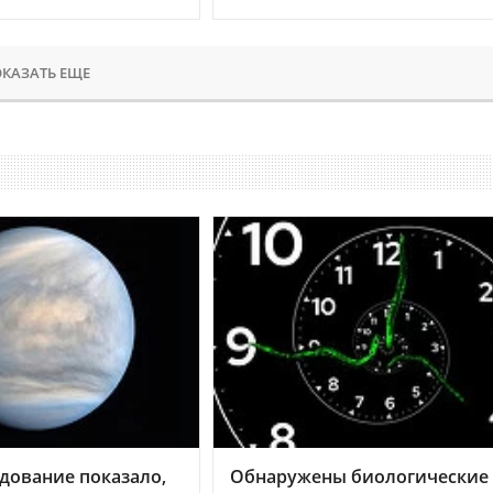
КАЗАТЬ ЕЩЕ
дование показало,
Обнаружены биологические