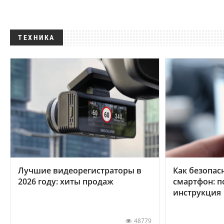
ТЕХНИКА
Лучшие видеорегистраторы в
Как безопас
2026 году: хиты продаж
смартфон: 
инструкция
48779