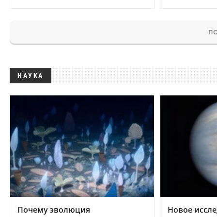
ПО
НАУКА
Почему эволюция
Новое иссле