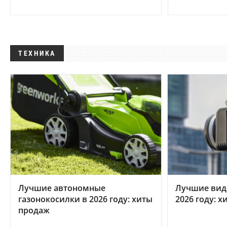
ТЕХНИКА
Лучшие автономные
Лучшие вид
газонокосилки в 2026 году: хиты
2026 году: 
продаж