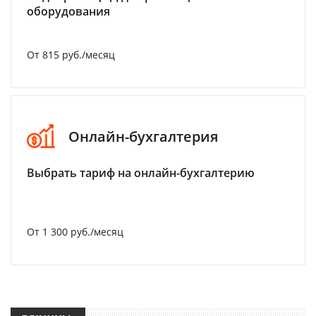
оборудования
От 815 руб./месяц
Онлайн-бухгалтерия
Выбрать тариф на онлайн-бухгалтерию
От 1 300 руб./месяц