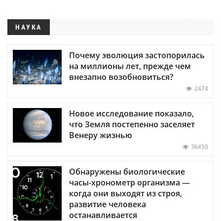
НАУКА
Почему эволюция застопорилась
на миллионы лет, прежде чем
внезапно возобновиться?
2474
Новое исследование показало,
что Земля постепенно заселяет
Венеру жизнью
36450
Обнаружены биологические
часы-хронометр организма —
когда они выходят из строя,
развитие человека
останавливается