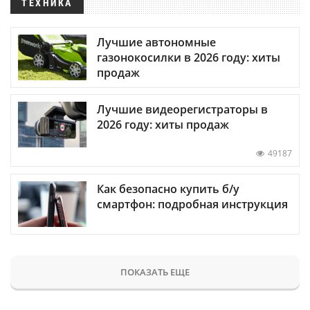
ТЕХНИКА
Лучшие автономные
газонокосилки в 2026 году: хиты
продаж
Лучшие видеорегистраторы в
2026 году: хиты продаж
49187
Как безопасно купить б/у
смартфон: подробная инструкция
ПОКАЗАТЬ ЕЩЕ