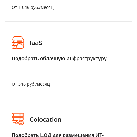
От 1 046 руб./месяц
IaaS
Подобрать облачную инфраструктуру
От 346 руб./месяц
Colocation
Подобрать ЦОД для размещения ИТ-