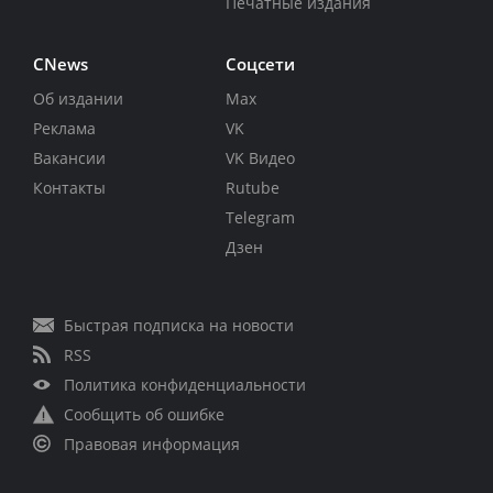
Печатные издания
CNews
Соцсети
Об издании
Max
Реклама
VK
Вакансии
VK Видео
Контакты
Rutube
Telegram
Дзен
Быстрая подписка на новости
RSS
Политика конфиденциальности
Сообщить об ошибке
Правовая информация