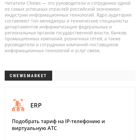
Читатели CNews — это руководители и сотрудники одной
из самых успешных отраслей российской экономики:
индустрии информационных технологий. Ядро аудитории
составляют топ-менеджеры и технические специалисты
департаментов информатизации федеральных и
региональных органов государственной власти, банков,
промышленных компаний, розничных сетей, а также
руководители и сотрудники компаний-поставщиков
информационных технологий и услуг связи.
CNEWSMARKET
ERP
Подобрать тариф на IP-телефонию и
виртуальную АТС