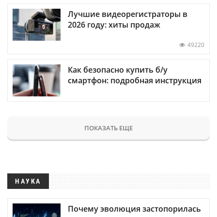
Лучшие видеорегистраторы в
2026 году: хиты продаж
49220
Как безопасно купить б/у
смартфон: подробная инструкция
ПОКАЗАТЬ ЕЩЕ
НАУКА
Почему эволюция застопорилась