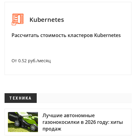
Kubernetes
Рассчитать стоимость кластеров Kubernetes
От 0.52 руб./месяц
ТЕХНИКА
Лучшие автономные
газонокосилки в 2026 году: хиты
продаж