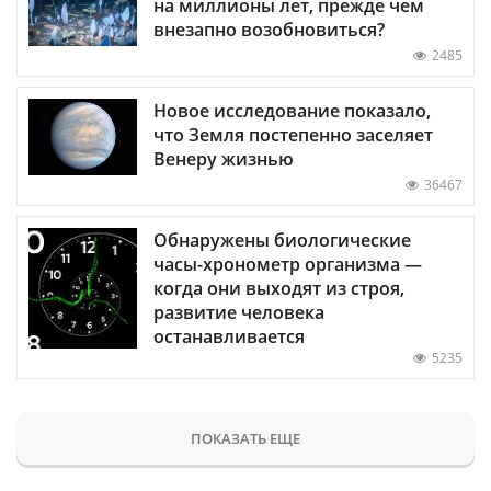
на миллионы лет, прежде чем
внезапно возобновиться?
2485
Новое исследование показало,
что Земля постепенно заселяет
Венеру жизнью
36467
Обнаружены биологические
часы-хронометр организма —
когда они выходят из строя,
развитие человека
останавливается
5235
ПОКАЗАТЬ ЕЩЕ