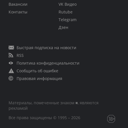
Вакансии
VK Видео
Контакты
Rutube
Telegram
Дзен
Быстрая подписка на новости
RSS
Политика конфиденциальности
Сообщить об ошибке
Правовая информация
Материалы, помеченные знаком ■, являются
рекламой
Все права защищены © 1995 – 2026