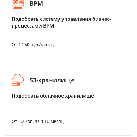
BPM
Подобрать систему управления бизнес-
процессами BPM
От 1 250 руб./месяц
S3-хранилище
Подобрать облачное хранилище
От 6,2 коп. за 1 Гб/месяц