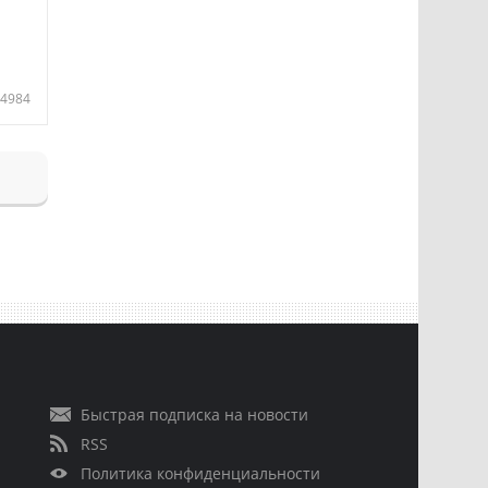
4984
Быстрая подписка на новости
RSS
Политика конфиденциальности