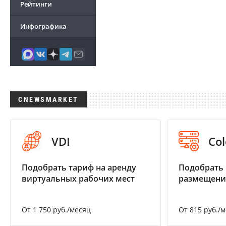
Рейтинги
Инфографика
CNEWSMARKET
VDI
Col
Подобрать тариф на аренду
Подобрать
виртуальных рабочих мест
размещени
От 1 750 руб./месяц
От 815 руб./