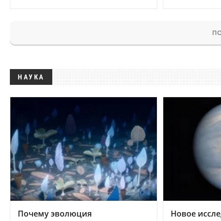
ПО
НАУКА
Почему эволюция
Новое иссле