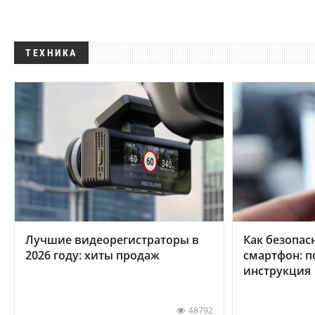
ТЕХНИКА
Лучшие видеорегистраторы в
Как безопас
2026 году: хиты продаж
смартфон: 
инструкция
48792