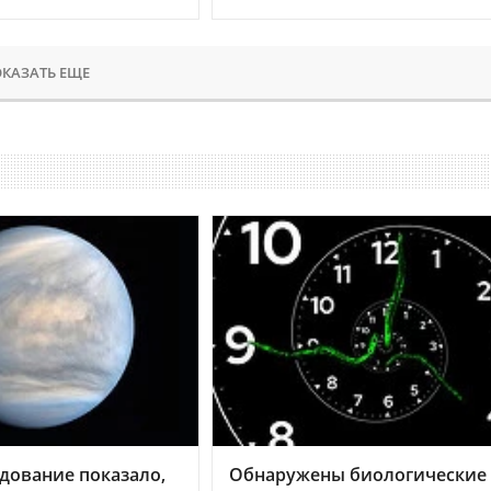
КАЗАТЬ ЕЩЕ
дование показало,
Обнаружены биологические