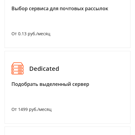
Выбор сервиса для почтовых рассылок
От 0.13 руб./месяц
Dedicated
Подобрать выделенный сервер
От 1499 руб./месяц