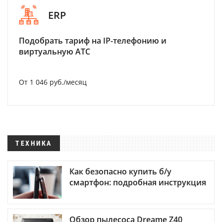
ERP
Подобрать тариф на IP-телефонию и
виртуальную АТС
От 1 046 руб./месяц
ТЕХНИКА
Как безопасно купить б/у
смартфон: подробная инструкция
Обзор пылесоса Dreame Z40