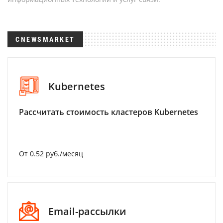
CNEWSMARKET
Kubernetes
Рассчитать стоимость кластеров Kubernetes
От 0.52 руб./месяц
Email-рассылки