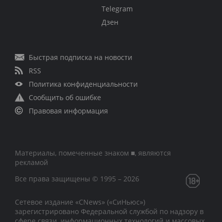
Telegram
Дзен
Быстрая подписка на новости
RSS
Политика конфиденциальности
Сообщить об ошибке
Правовая информация
Материалы, помеченные знаком ■, являются
рекламой
Все права защищены © 1995 – 2026
Сетевое издание «CNews» («СиНьюс»)
зарегистрировано Федеральной службой по надзору в
сфере связи, информационных технологий и массовых