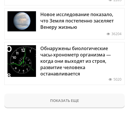
Новое исследование показало,
что Земля постепенно заселяет
Венеру жизнью
36204
Обнаружены биологические
часы-хронометр организма —
когда они выходят из строя,
развитие человека
останавливается
5020
ПОКАЗАТЬ ЕЩЕ