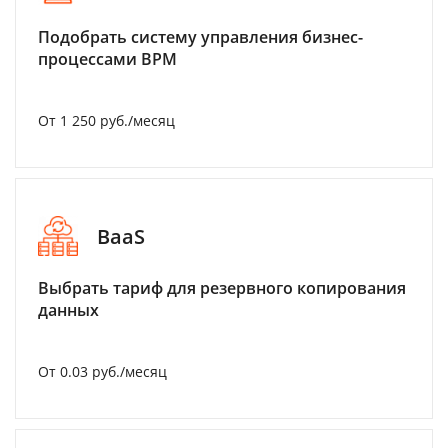
Подобрать систему управления бизнес-
процессами BPM
От 1 250 руб./месяц
BaaS
Выбрать тариф для резервного копирования
данных
От 0.03 руб./месяц