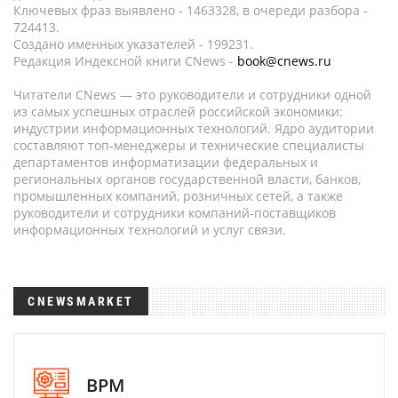
Ключевых фраз выявлено - 1463328, в очереди разбора -
724413.
Создано именных указателей - 199231.
Редакция Индексной книги CNews -
book@cnews.ru
Читатели CNews — это руководители и сотрудники одной
из самых успешных отраслей российской экономики:
индустрии информационных технологий. Ядро аудитории
составляют топ-менеджеры и технические специалисты
департаментов информатизации федеральных и
региональных органов государственной власти, банков,
промышленных компаний, розничных сетей, а также
руководители и сотрудники компаний-поставщиков
информационных технологий и услуг связи.
CNEWSMARKET
BPM