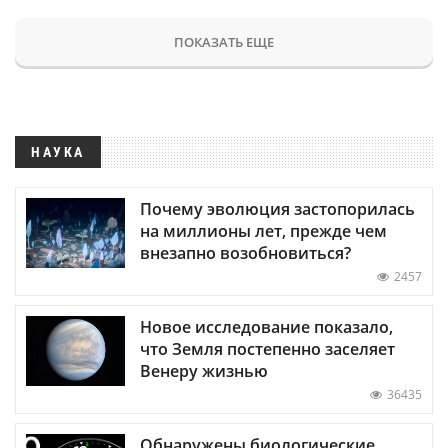
ПОКАЗАТЬ ЕЩЕ
НАУКА
Почему эволюция застопорилась
на миллионы лет, прежде чем
внезапно возобновиться?
2457
Новое исследование показало,
что Земля постепенно заселяет
Венеру жизнью
36435
Обнаружены биологические