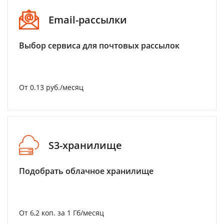
Email-рассылки
Выбор сервиса для почтовых рассылок
От 0.13 руб./месяц
S3-хранилище
Подобрать облачное хранилище
От 6,2 коп. за 1 Гб/месяц