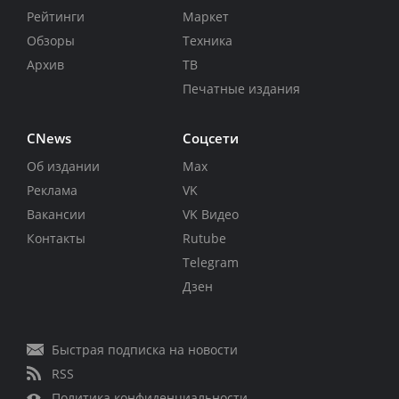
Рейтинги
Маркет
Обзоры
Техника
Архив
ТВ
Печатные издания
CNews
Соцсети
Об издании
Max
Реклама
VK
Вакансии
VK Видео
Контакты
Rutube
Telegram
Дзен
Быстрая подписка на новости
RSS
Политика конфиденциальности