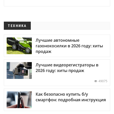
ТЕХНИКА
Лучшие автономные
газонокосилки в 2026 году: хиты
продаж
Лучшие видеорегистраторы в
2026 году: хиты продаж
49075
Как безопасно купить б/у
смартфон: подробная инструкция