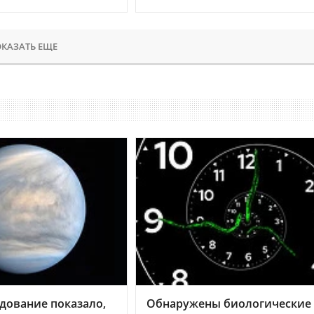
КАЗАТЬ ЕЩЕ
дование показало,
Обнаружены биологические