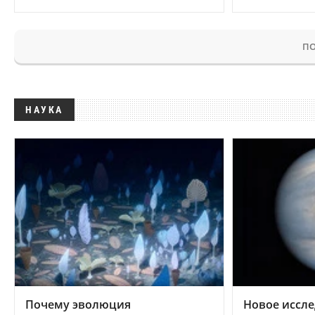
ПО
НАУКА
Почему эволюция
Новое иссле