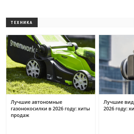
ТЕХНИКА
Лучшие автономные
Лучшие вид
газонокосилки в 2026 году: хиты
2026 году: 
продаж