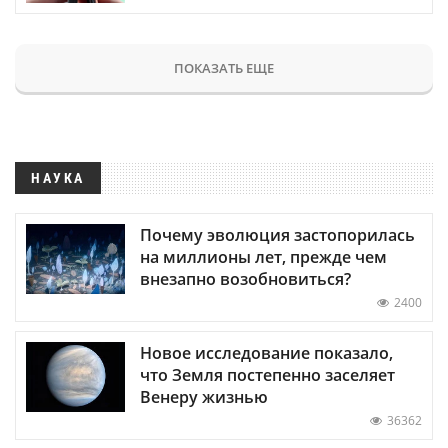
ПОКАЗАТЬ ЕЩЕ
НАУКА
Почему эволюция застопорилась
на миллионы лет, прежде чем
внезапно возобновиться?
2400
Новое исследование показало,
что Земля постепенно заселяет
Венеру жизнью
36362