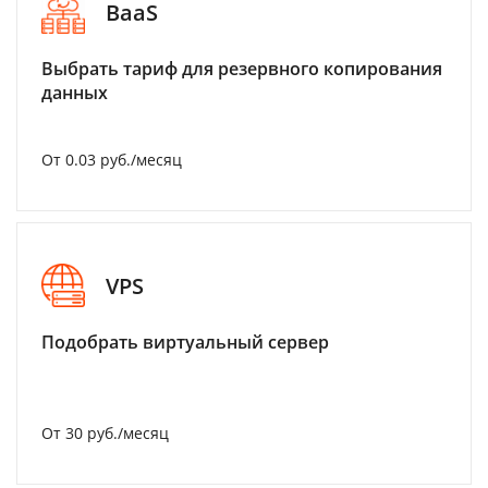
BaaS
Выбрать тариф для резервного копирования
данных
От 0.03 руб./месяц
VPS
Подобрать виртуальный сервер
От 30 руб./месяц