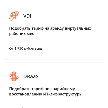
VDI
Подобрать тариф на аренду виртуальных
рабочих мест
От 1 750 руб./месяц
DRaaS
Подобрать тариф по аварийному
восстановлению ИТ-инфраструктуры