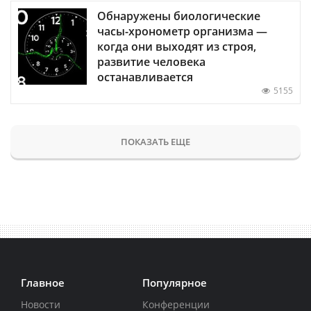
Обнаружены биологические
часы-хронометр организма —
когда они выходят из строя,
развитие человека
останавливается
5155
ПОКАЗАТЬ ЕЩЕ
Главное
Популярное
Новости
Конференции