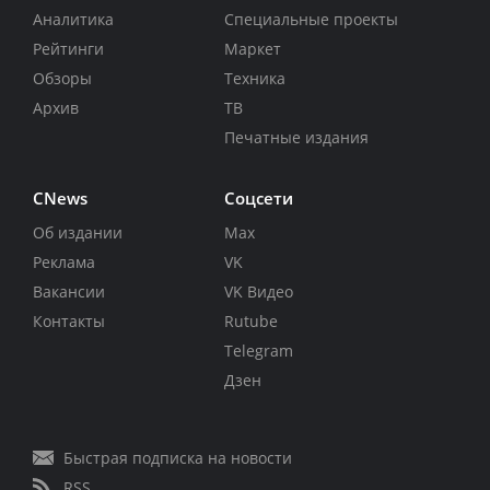
Аналитика
Специальные проекты
Рейтинги
Маркет
Обзоры
Техника
Архив
ТВ
Печатные издания
CNews
Соцсети
Об издании
Max
Реклама
VK
Вакансии
VK Видео
Контакты
Rutube
Telegram
Дзен
Быстрая подписка на новости
RSS