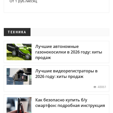
От 1 руб./месяц
ТЕХНИКА
Лучшие автономные
газонокосилки в 2026 году: хиты
продаж
Лучшие видеорегистраторы в
2026 году: хиты продаж
48861
Как безопасно купить б/у
смартфон: подробная инструкция