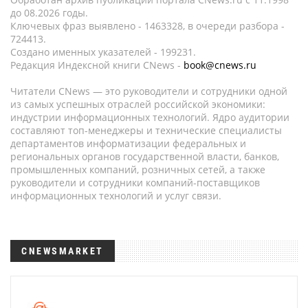
до 08.2026 годы.
Ключевых фраз выявлено - 1463328, в очереди разбора -
724413.
Создано именных указателей - 199231.
Редакция Индексной книги CNews -
book@cnews.ru
Читатели CNews — это руководители и сотрудники одной
из самых успешных отраслей российской экономики:
индустрии информационных технологий. Ядро аудитории
составляют топ-менеджеры и технические специалисты
департаментов информатизации федеральных и
региональных органов государственной власти, банков,
промышленных компаний, розничных сетей, а также
руководители и сотрудники компаний-поставщиков
информационных технологий и услуг связи.
CNEWSMARKET