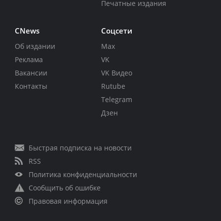
Печатные издания
CNews
Соцсети
Об издании
Max
Реклама
VK
Вакансии
VK Видео
Контакты
Rutube
Telegram
Дзен
Быстрая подписка на новости
RSS
Политика конфиденциальности
Сообщить об ошибке
Правовая информация