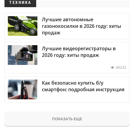
ТЕХНИКА
Лучшие автономные
газонокосилки в 2026 году: хиты
продаж
Лучшие видеорегистраторы в
2026 году: хиты продаж
49232
Как безопасно купить б/у
смартфон: подробная инструкция
ПОКАЗАТЬ ЕЩЕ