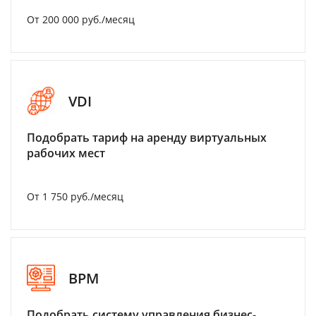
От 200 000 руб./месяц
VDI
Подобрать тариф на аренду виртуальных
рабочих мест
От 1 750 руб./месяц
BPM
Подобрать систему управления бизнес-