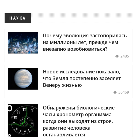
НАУКА
Почему эволюция застопорилась
на миллионы лет, прежде чем
внезапно возобновиться?
2485
Новое исследование показало,
что Земля постепенно заселяет
Венеру жизнью
36469
Обнаружены биологические
часы-хронометр организма —
когда они выходят из строя,
развитие человека
останавливается