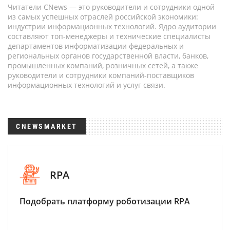
Читатели CNews — это руководители и сотрудники одной
из самых успешных отраслей российской экономики:
индустрии информационных технологий. Ядро аудитории
составляют топ-менеджеры и технические специалисты
департаментов информатизации федеральных и
региональных органов государственной власти, банков,
промышленных компаний, розничных сетей, а также
руководители и сотрудники компаний-поставщиков
информационных технологий и услуг связи.
CNEWSMARKET
RPA
Подобрать платформу роботизации RPA