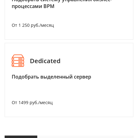
процессами BPM
От 1 250 руб./месяц
Dedicated
Подобрать выделенный сервер
От 1499 руб./месяц