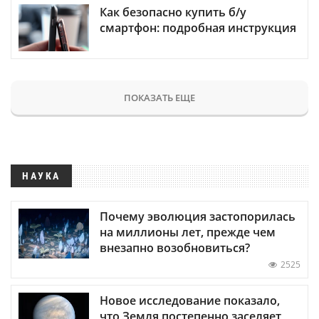
Как безопасно купить б/у
смартфон: подробная инструкция
ПОКАЗАТЬ ЕЩЕ
НАУКА
Почему эволюция застопорилась
на миллионы лет, прежде чем
внезапно возобновиться?
2525
Новое исследование показало,
что Земля постепенно заселяет