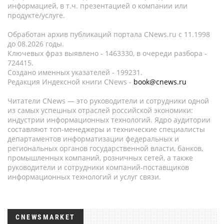
информацией, в т.ч. презентацией о компании или
продукте/услуге.
Обработан архив публикаций портала CNews.ru c 11.1998
до 08.2026 годы.
Ключевых фраз выявлено - 1463330, в очереди разбора -
724415.
Создано именных указателей - 199231.
Редакция Индексной книги CNews -
book@cnews.ru
Читатели CNews — это руководители и сотрудники одной
из самых успешных отраслей российской экономики:
индустрии информационных технологий. Ядро аудитории
составляют топ-менеджеры и технические специалисты
департаментов информатизации федеральных и
региональных органов государственной власти, банков,
промышленных компаний, розничных сетей, а также
руководители и сотрудники компаний-поставщиков
информационных технологий и услуг связи.
CNEWSMARKET