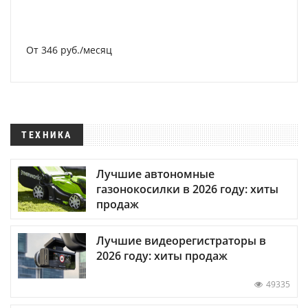
От 346 руб./месяц
ТЕХНИКА
Лучшие автономные
газонокосилки в 2026 году: хиты
продаж
Лучшие видеорегистраторы в
2026 году: хиты продаж
49335