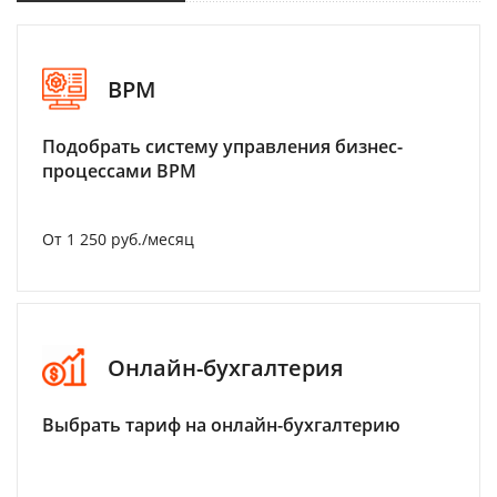
BPM
Подобрать систему управления бизнес-
процессами BPM
От 1 250 руб./месяц
Онлайн-бухгалтерия
Выбрать тариф на онлайн-бухгалтерию