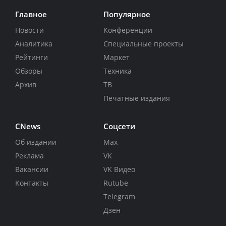
Главное
Популярное
Новости
Конференции
Аналитика
Специальные проекты
Рейтинги
Маркет
Обзоры
Техника
Архив
ТВ
Печатные издания
CNews
Соцсети
Об издании
Max
Реклама
VK
Вакансии
VK Видео
Контакты
Rutube
Telegram
Дзен