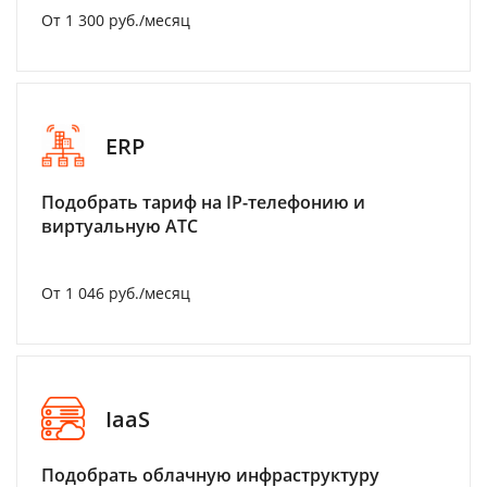
От 1 300 руб./месяц
ERP
Подобрать тариф на IP-телефонию и
виртуальную АТС
От 1 046 руб./месяц
IaaS
Подобрать облачную инфраструктуру