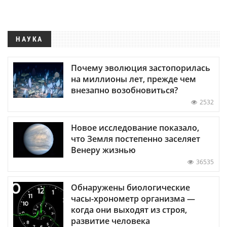
НАУКА
Почему эволюция застопорилась
на миллионы лет, прежде чем
внезапно возобновиться?
2532
Новое исследование показало,
что Земля постепенно заселяет
Венеру жизнью
36535
Обнаружены биологические
часы-хронометр организма —
когда они выходят из строя,
развитие человека