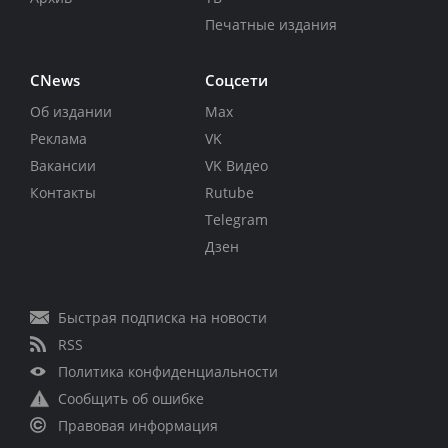
Печатные издания
CNews
Соцсети
Об издании
Max
Реклама
VK
Вакансии
VK Видео
Контакты
Rutube
Telegram
Дзен
Быстрая подписка на новости
RSS
Политика конфиденциальности
Сообщить об ошибке
Правовая информация