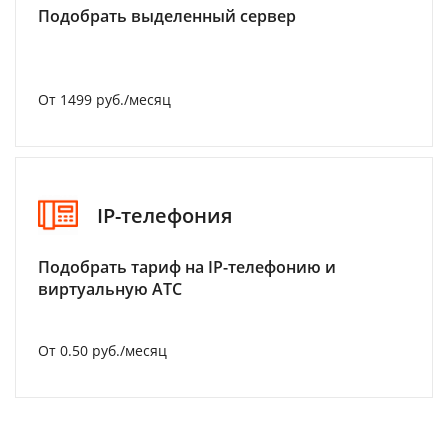
Подобрать выделенный сервер
От 1499 руб./месяц
IP-телефония
Подобрать тариф на IP-телефонию и
виртуальную АТС
От 0.50 руб./месяц