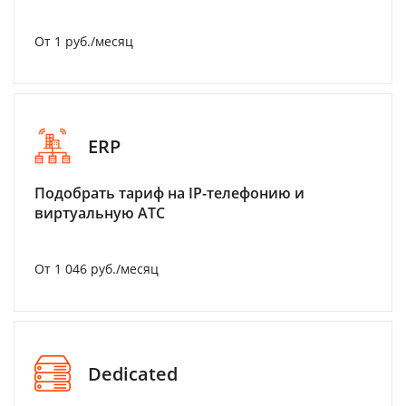
От 1 руб./месяц
ERP
Подобрать тариф на IP-телефонию и
виртуальную АТС
От 1 046 руб./месяц
Dedicated