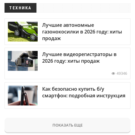
ТЕХНИКА
Лучшие автономные
газонокосилки в 2026 году: хиты
продаж
Лучшие видеорегистраторы в
2026 году: хиты продаж
49346
Как безопасно купить б/у
смартфон: подробная инструкция
ПОКАЗАТЬ ЕЩЕ