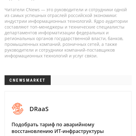
Читатели CNews — это руководители и сотрудники одной
из самых успешных отраслей российской экономики:
индустрии информационных технологий. Ядро аудитории
составляют топ-менеджеры и технические специалисты
департаментов информатизации федеральных и
региональных органов государственной власти, банков,
промышленных компаний, розничных сетей, а также
руководители и сотрудники компаний-поставщиков
информационных технологий и услуг связи.
CNEWSMARKET
DRaaS
Подобрать тариф по аварийному
восстановлению ИТ-инфраструктуры