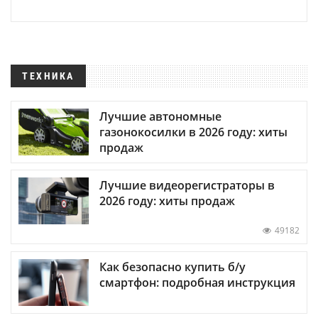
ТЕХНИКА
Лучшие автономные
газонокосилки в 2026 году: хиты
продаж
Лучшие видеорегистраторы в
2026 году: хиты продаж
49182
Как безопасно купить б/у
смартфон: подробная инструкция