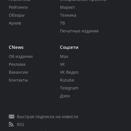
Рейтинги
Маркет
Обзоры
Техника
Архив
ТВ
Печатные издания
CNews
Соцсети
Об издании
Max
Реклама
VK
Вакансии
VK Видео
Контакты
Rutube
Telegram
Дзен
Быстрая подписка на новости
RSS