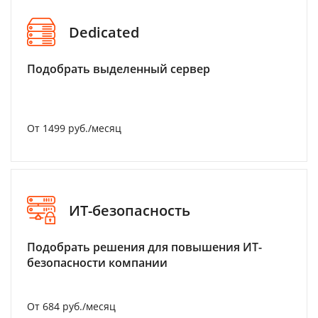
Dedicated
Подобрать выделенный сервер
От 1499 руб./месяц
ИТ-безопасность
Подобрать решения для повышения ИТ-
безопасности компании
От 684 руб./месяц