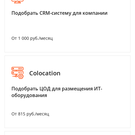
Подобрать CRM-систему для компании
От 1 000 руб./месяц
Colocation
Подобрать ЦОД для размещения ИТ-
оборудования
От 815 руб./месяц