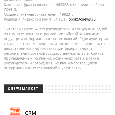
Ключевых фраз выявлено - 1463328, в очереди разбора -
724413.
Создано именных указателей - 199231.
Редакция Индексной книги CNews -
book@cnews.ru
Читатели CNews — это руководители и сотрудники одной
из самых успешных отраслей российской экономики:
индустрии информационных технологий. Ядро аудитории
составляют топ-менеджеры и технические специалисты
департаментов информатизации федеральных и
региональных органов государственной власти, банков,
промышленных компаний, розничных сетей, а также
руководители и сотрудники компаний-поставщиков
информационных технологий и услуг связи.
CNEWSMARKET
CRM