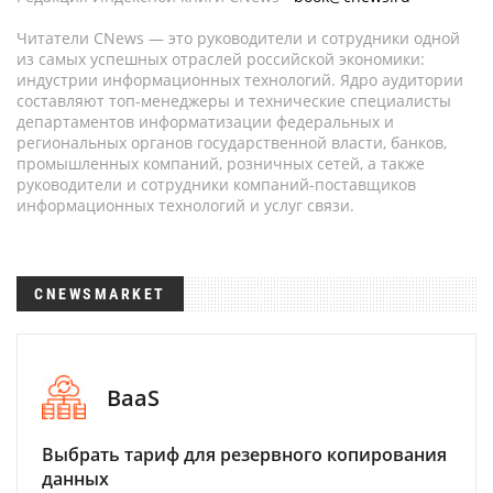
Читатели CNews — это руководители и сотрудники одной
из самых успешных отраслей российской экономики:
индустрии информационных технологий. Ядро аудитории
составляют топ-менеджеры и технические специалисты
департаментов информатизации федеральных и
региональных органов государственной власти, банков,
промышленных компаний, розничных сетей, а также
руководители и сотрудники компаний-поставщиков
информационных технологий и услуг связи.
CNEWSMARKET
BaaS
Выбрать тариф для резервного копирования
данных