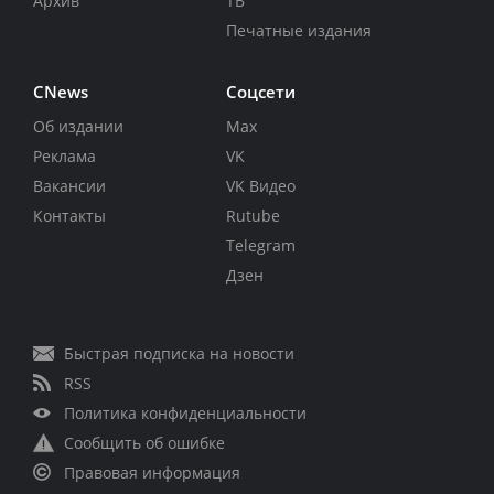
Архив
ТВ
Печатные издания
CNews
Соцсети
Об издании
Max
Реклама
VK
Вакансии
VK Видео
Контакты
Rutube
Telegram
Дзен
Быстрая подписка на новости
RSS
Политика конфиденциальности
Сообщить об ошибке
Правовая информация