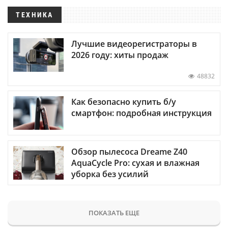
ТЕХНИКА
Лучшие видеорегистраторы в
2026 году: хиты продаж
48832
Как безопасно купить б/у
смартфон: подробная инструкция
Обзор пылесоса Dreame Z40
AquaCycle Pro: сухая и влажная
уборка без усилий
ПОКАЗАТЬ ЕЩЕ