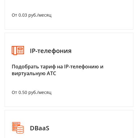
От 0.03 руб./месяц
IP-телефония
Подобрать тариф на IP-телефонию и
виртуальную АТС
От 0.50 руб./месяц
DBaaS