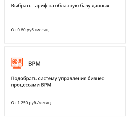
Выбрать тариф на облачную базу данных
От 0.80 руб./месяц
BPM
Подобрать систему управления бизнес-
процессами BPM
От 1 250 руб./месяц