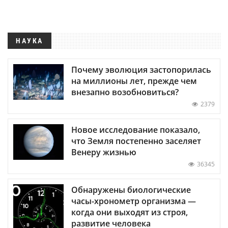
НАУКА
Почему эволюция застопорилась
на миллионы лет, прежде чем
внезапно возобновиться?
2379
Новое исследование показало,
что Земля постепенно заселяет
Венеру жизнью
36345
Обнаружены биологические
часы-хронометр организма —
когда они выходят из строя,
развитие человека