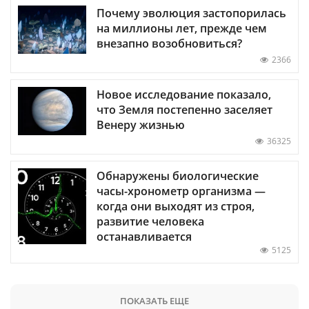
Почему эволюция застопорилась
на миллионы лет, прежде чем
внезапно возобновиться?
2366
Новое исследование показало,
что Земля постепенно заселяет
Венеру жизнью
36325
Обнаружены биологические
часы-хронометр организма —
когда они выходят из строя,
развитие человека
останавливается
5125
ПОКАЗАТЬ ЕЩЕ