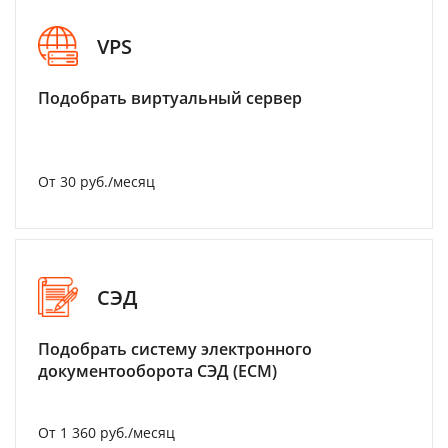
VPS
Подобрать виртуальный сервер
От 30 руб./месяц
СЭД
Подобрать систему электронного
документооборота СЭД (ECM)
От 1 360 руб./месяц