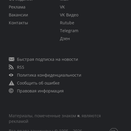
Реклама
VK
Вакансии
VK Видео
Контакты
Rutube
Telegram
Дзен
Быстрая подписка на новости
RSS
Политика конфиденциальности
Сообщить об ошибке
Правовая информация
Материалы, помеченные знаком ■, являются
рекламой
Все права защищены © 1995 – 2026