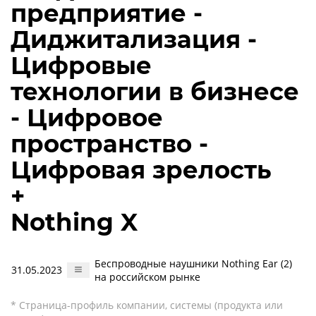
предприятие -
Диджитализация -
Цифровые
технологии в бизнесе
- Цифровое
пространство -
Цифровая зрелость
+
Nothing X
Беспроводные наушники Nothing Ear (2)
31.05.2023
на российском рынке
* Страница-профиль компании, системы (продукта или