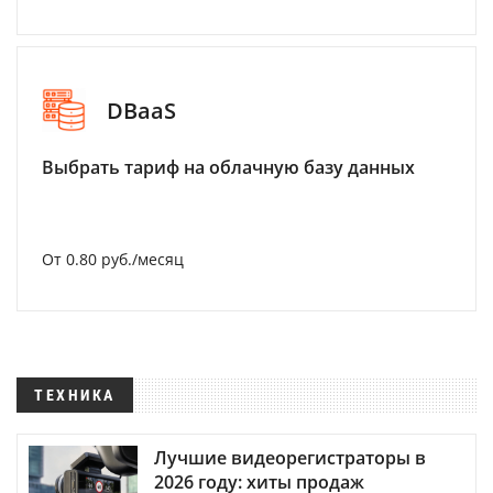
DBaaS
Выбрать тариф на облачную базу данных
От 0.80 руб./месяц
ТЕХНИКА
Лучшие видеорегистраторы в
2026 году: хиты продаж