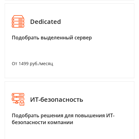
Dedicated
Подобрать выделенный сервер
От 1499 руб./месяц
ИТ-безопасность
Подобрать решения для повышения ИТ-
безопасности компании