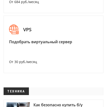
От 684 руб./месяц
VPS
Подобрать виртуальный сервер
От 30 руб./месяц
ТЕХНИКА
Как безопасно купить б/у