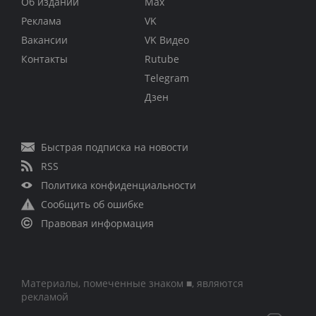
Об издании
Max
Реклама
VK
Вакансии
VK Видео
Контакты
Rutube
Telegram
Дзен
Быстрая подписка на новости
RSS
Политика конфиденциальности
Сообщить об ошибке
Правовая информация
Материалы, помеченные знаком ■, являются
рекламой