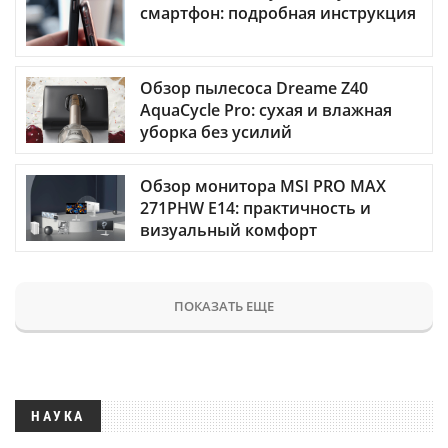
смартфон: подробная инструкция
Обзор пылесоса Dreame Z40
AquaCycle Pro: сухая и влажная
уборка без усилий
Обзор монитора MSI PRO MAX
271PHW E14: практичность и
визуальный комфорт
ПОКАЗАТЬ ЕЩЕ
НАУКА