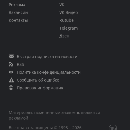
Реклама
VK
Вакансии
VK Видео
Контакты
Rutube
Telegram
Дзен
Быстрая подписка на новости
RSS
Политика конфиденциальности
Сообщить об ошибке
Правовая информация
Материалы, помеченные знаком ■, являются
рекламой
Все права защищены © 1995 – 2026