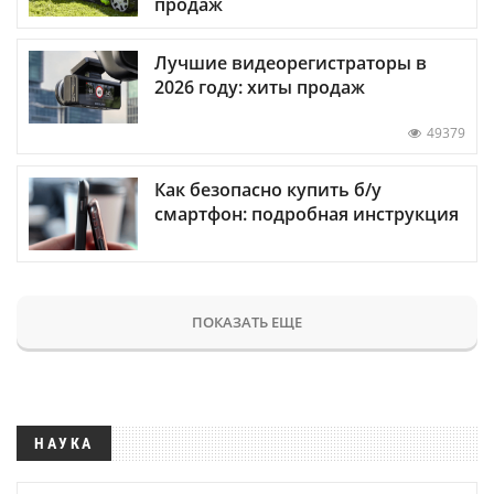
продаж
Лучшие видеорегистраторы в
2026 году: хиты продаж
49379
Как безопасно купить б/у
смартфон: подробная инструкция
ПОКАЗАТЬ ЕЩЕ
НАУКА