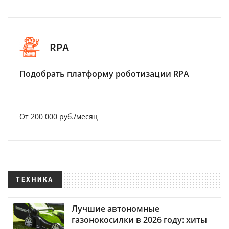
RPA
Подобрать платформу роботизации RPA
От 200 000 руб./месяц
ТЕХНИКА
Лучшие автономные
газонокосилки в 2026 году: хиты