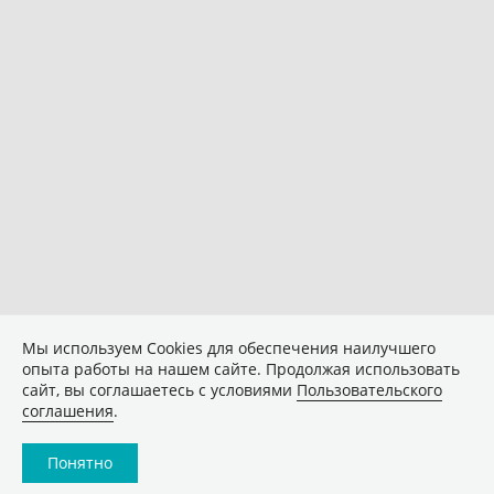
Мы используем Сookies для обеспечения наилучшего
опыта работы на нашем сайте. Продолжая использовать
сайт, вы соглашаетесь с условиями
Пользовательского
соглашения
.
Понятно