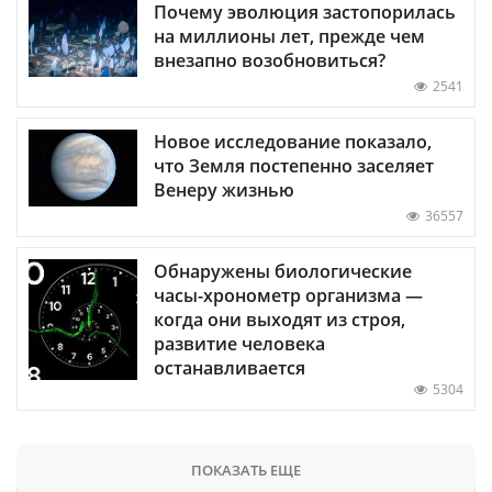
Почему эволюция застопорилась
на миллионы лет, прежде чем
внезапно возобновиться?
2541
Новое исследование показало,
что Земля постепенно заселяет
Венеру жизнью
36557
Обнаружены биологические
часы-хронометр организма —
когда они выходят из строя,
развитие человека
останавливается
5304
ПОКАЗАТЬ ЕЩЕ