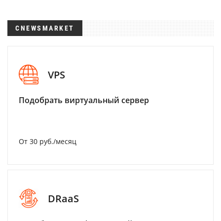
CNEWSMARKET
VPS
Подобрать виртуальный сервер
От 30 руб./месяц
DRaaS