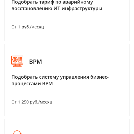
Подобрать тариф по аварийному
восстановлению ИТ-инфраструктуры
От 1 руб./месяц
BPM
Подобрать систему управления бизнес-
процессами BPM
От 1 250 руб./месяц