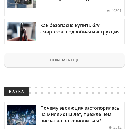
49301
Как безопасно купить б/у
смартфон: подробная инструкция
ПОКАЗАТЬ ЕЩЕ
НАУКА
Почему эволюция застопорилась
на миллионы лет, прежде чем
внезапно возобновиться?
2512