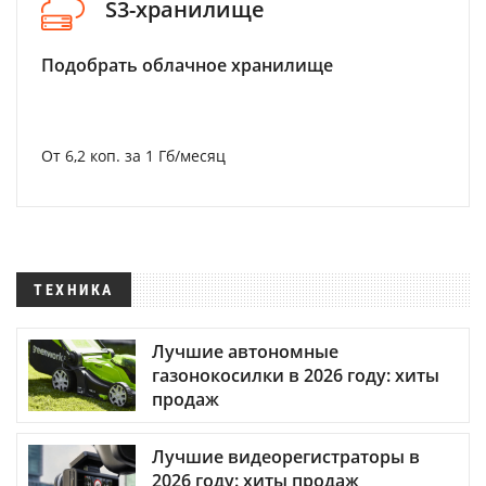
S3-хранилище
Подобрать облачное хранилище
От 6,2 коп. за 1 Гб/месяц
ТЕХНИКА
Лучшие автономные
газонокосилки в 2026 году: хиты
продаж
Лучшие видеорегистраторы в
2026 году: хиты продаж