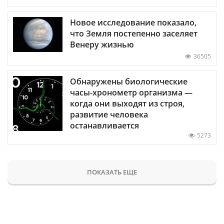
Новое исследование показало,
что Земля постепенно заселяет
Венеру жизнью
36505
Обнаружены биологические
часы-хронометр организма —
когда они выходят из строя,
развитие человека
останавливается
5273
ПОКАЗАТЬ ЕЩЕ