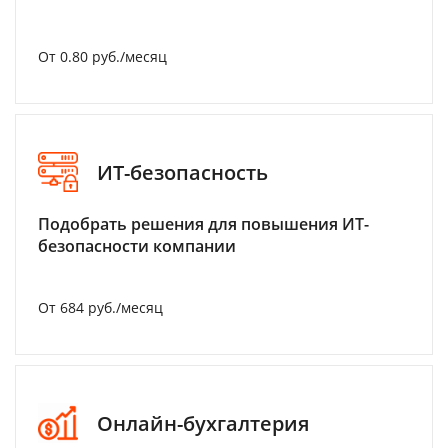
От 0.80 руб./месяц
ИТ-безопасность
Подобрать решения для повышения ИТ-
безопасности компании
От 684 руб./месяц
Онлайн-бухгалтерия