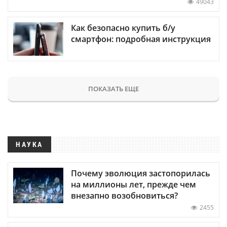
49043
Как безопасно купить б/у
смартфон: подробная инструкция
ПОКАЗАТЬ ЕЩЕ
НАУКА
Почему эволюция застопорилась
на миллионы лет, прежде чем
внезапно возобновиться?
2455