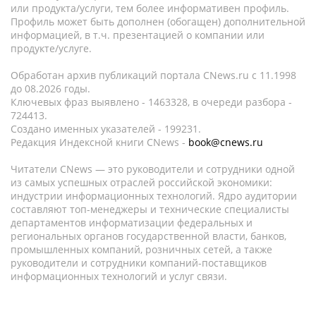
или продукта/услуги, тем более информативен профиль.
Профиль может быть дополнен (обогащен) дополнительной
информацией, в т.ч. презентацией о компании или
продукте/услуге.
Обработан архив публикаций портала CNews.ru c 11.1998
до 08.2026 годы.
Ключевых фраз выявлено - 1463328, в очереди разбора -
724413.
Создано именных указателей - 199231.
Редакция Индексной книги CNews -
book@cnews.ru
Читатели CNews — это руководители и сотрудники одной
из самых успешных отраслей российской экономики:
индустрии информационных технологий. Ядро аудитории
составляют топ-менеджеры и технические специалисты
департаментов информатизации федеральных и
региональных органов государственной власти, банков,
промышленных компаний, розничных сетей, а также
руководители и сотрудники компаний-поставщиков
информационных технологий и услуг связи.