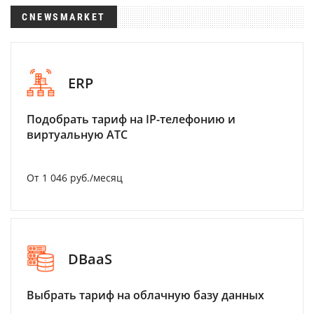
CNEWSMARKET
ERP
Подобрать тариф на IP-телефонию и
виртуальную АТС
От 1 046 руб./месяц
DBaaS
Выбрать тариф на облачную базу данных