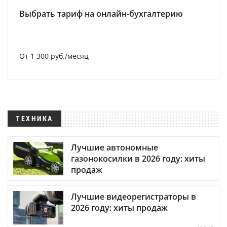
Выбрать тариф на онлайн-бухгалтерию
От 1 300 руб./месяц
ТЕХНИКА
Лучшие автономные
газонокосилки в 2026 году: хиты
продаж
Лучшие видеорегистраторы в
2026 году: хиты продаж