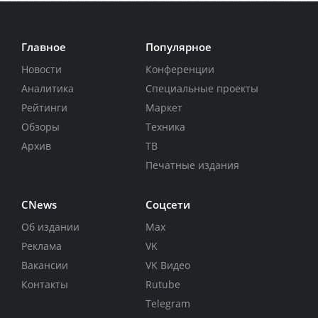
Главное
Популярное
Новости
Конференции
Аналитика
Специальные проекты
Рейтинги
Маркет
Обзоры
Техника
Архив
ТВ
Печатные издания
CNews
Соцсети
Об издании
Max
Реклама
VK
Вакансии
VK Видео
Контакты
Rutube
Telegram