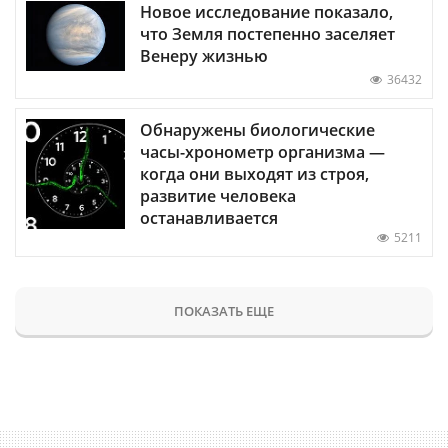
Новое исследование показало,
что Земля постепенно заселяет
Венеру жизнью
36432
Обнаружены биологические
часы-хронометр организма —
когда они выходят из строя,
развитие человека
останавливается
5211
ПОКАЗАТЬ ЕЩЕ