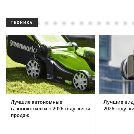
ТЕХНИКА
Лучшие автономные
Лучшие вид
газонокосилки в 2026 году: хиты
2026 году: 
продаж