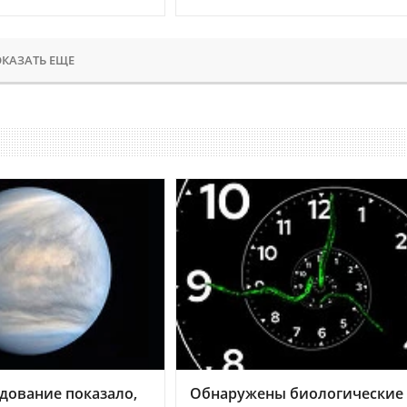
КАЗАТЬ ЕЩЕ
дование показало,
Обнаружены биологические