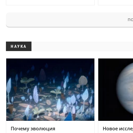
ПО
НАУКА
Почему эволюция
Новое иссле