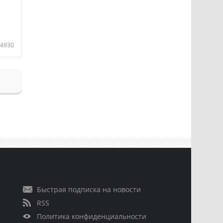
4930
Быстрая подписка на новости
RSS
Политика конфиденциальности