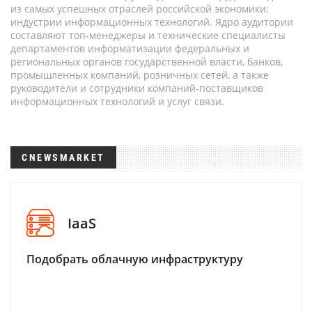
из самых успешных отраслей российской экономики:
индустрии информационных технологий. Ядро аудитории
составляют топ-менеджеры и технические специалисты
департаментов информатизации федеральных и
региональных органов государственной власти, банков,
промышленных компаний, розничных сетей, а также
руководители и сотрудники компаний-поставщиков
информационных технологий и услуг связи.
CNEWSMARKET
IaaS
Подобрать облачную инфраструктуру