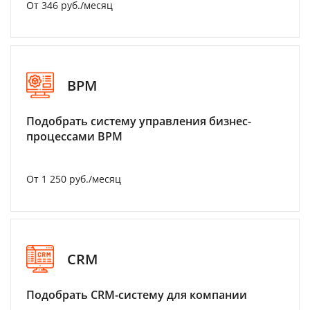
От 346 руб./месяц
BPM
Подобрать систему управления бизнес-
процессами BPM
От 1 250 руб./месяц
CRM
Подобрать CRM-систему для компании