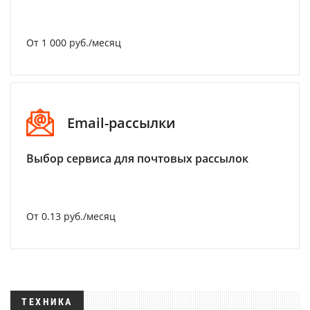
От 1 000 руб./месяц
Email-рассылки
Выбор сервиса для почтовых рассылок
От 0.13 руб./месяц
ТЕХНИКА