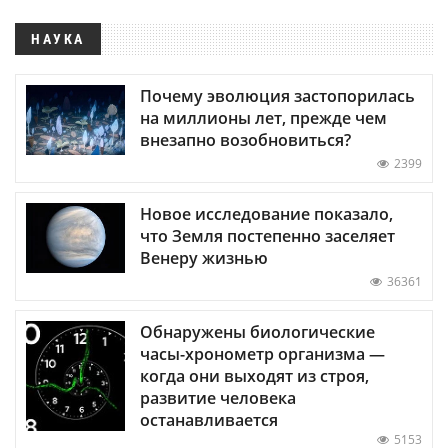
НАУКА
Почему эволюция застопорилась
на миллионы лет, прежде чем
внезапно возобновиться?
2399
Новое исследование показало,
что Земля постепенно заселяет
Венеру жизнью
36361
Обнаружены биологические
часы-хронометр организма —
когда они выходят из строя,
развитие человека
останавливается
5153