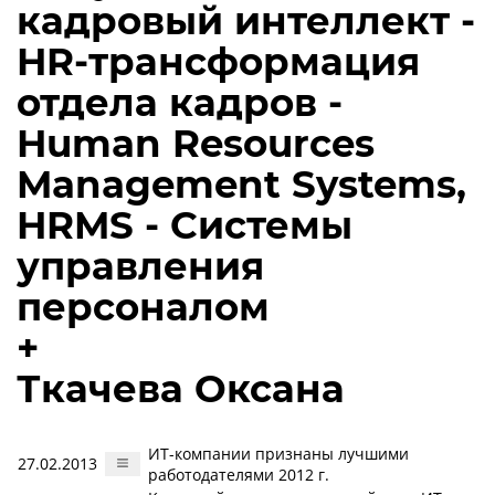
кадровый интеллект -
HR-трансформация
отдела кадров -
Human Resources
Management Systems,
HRMS - Системы
управления
персоналом
+
Ткачева Оксана
ИТ-компании признаны лучшими
27.02.2013
работодателями 2012 г.