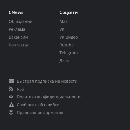
CNews
Соцсети
Об издании
Max
Реклама
VK
Вакансии
VK Видео
Контакты
Rutube
Telegram
Дзен
Быстрая подписка на новости
RSS
Политика конфиденциальности
Сообщить об ошибке
Правовая информация