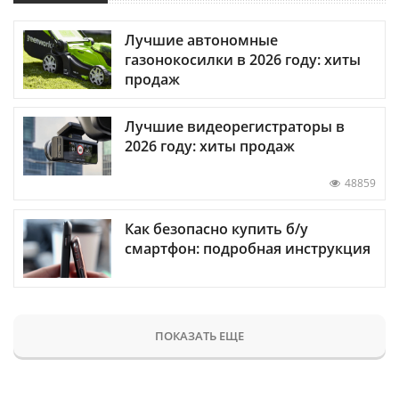
Лучшие автономные
газонокосилки в 2026 году: хиты
продаж
Лучшие видеорегистраторы в
2026 году: хиты продаж
48859
Как безопасно купить б/у
смартфон: подробная инструкция
ПОКАЗАТЬ ЕЩЕ