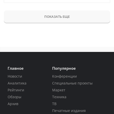
ПОКАЗАТЬ ЕЩЕ
Главное
Популярное
Новости
Конференции
Аналитика
Специальные проекты
Рейтинги
Маркет
Обзоры
Техника
Архив
ТВ
Печатные издания